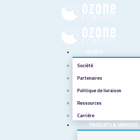
SOCIÉTÉ
Société
Partenaires
Politique de livraison
Ressources
Carrière
PRODUITS & SERVICES