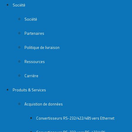
Société
Société
Partenaires
Politique de livraison
Ressources
Carrière
Produits & Services
Acquistion de données
Convertisseurs RS-232/422/485 vers Ethernet