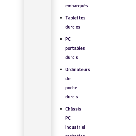
embarqués
Tablettes
durcies
PC
portables
durcis
Ordinateurs
de
poche
durcis
Châssis
PC
industriel