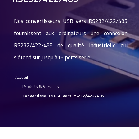
Nos convertisseurs USB vers RS232/422/485
fournissent aux ordinateurs une connexion
RS232/422/485 de qualité industrielle qui
s’étend sur jusqu’à16 ports série
Accueil
Produits & Services
Convertisseurs USB vers RS232/422/485