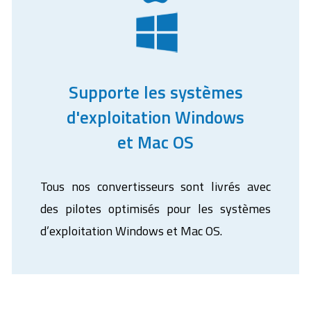
Supporte les systèmes
d'exploitation Windows
et Mac OS
Tous nos convertisseurs sont livrés avec
des pilotes optimisés pour les systèmes
d’exploitation Windows et Mac OS.