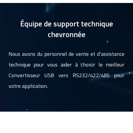
Équipe de support technique
chevronnée
Nous avons du personnel de vente et d’assistance
technique pour vous aider à choisir le meilleur
Convertisseur USB vers RS232/422/485 pour
votre application.