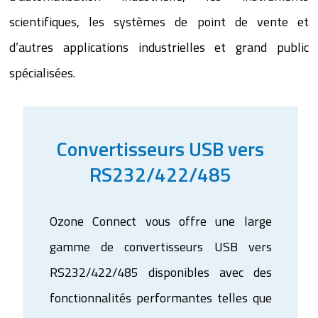
scientifiques, les systèmes de point de vente et
d’autres applications industrielles et grand public
spécialisées.
Convertisseurs USB vers
RS232/422/485
Ozone Connect vous offre une large
gamme de convertisseurs USB vers
RS232/422/485 disponibles avec des
fonctionnalités performantes telles que