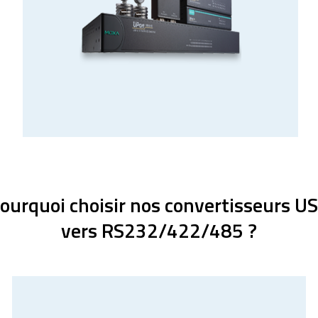
ourquoi choisir nos convertisseurs U
vers RS232/422/485 ?