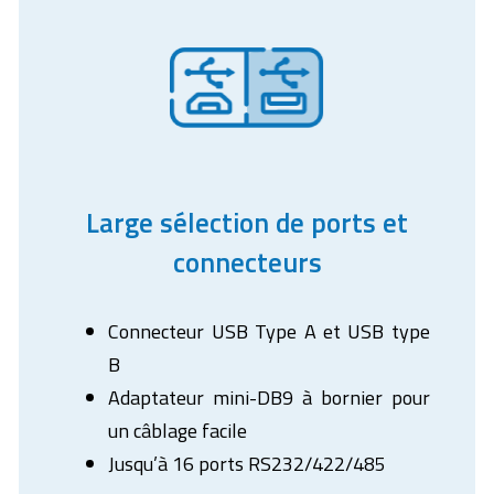
Large sélection de ports et
connecteurs
Connecteur USB Type A et USB type
B
Adaptateur mini-DB9 à bornier pour
un câblage facile
Jusqu’à 16 ports RS232/422/485