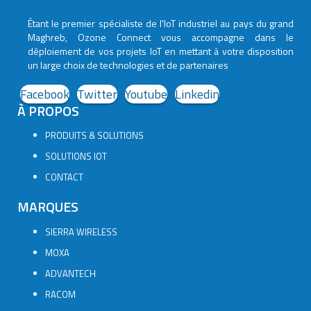
Étant le premier spécialiste de l'IoT industriel au pays du grand
Maghreb, Ozone Connect vous accompagne dans le
déploiement de vos projets IoT en mettant à votre disposition
un large choix de technologies et de partenaires
Facebook
Twitter
Youtube
Linkedin
À PROPOS
PRODUITS & SOLUTIONS
SOLUTIONS IOT
CONTACT
MARQUES
SIERRA WIRELESS
MOXA
ADVANTECH
RACOM