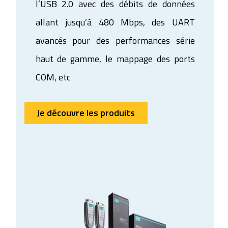
l’USB 2.0 avec des débits de données
allant jusqu’à 480 Mbps, des UART
avancés pour des performances série
haut de gamme, le mappage des ports
COM, etc
Je découvre les produits