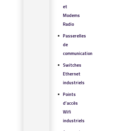
et
Modems
Radio
Passerelles
de
communication
Switches
Ethernet
industriels
Points
d’accès
Wifi
industriels