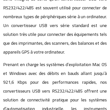
RS232/422/485 est souvent utilisé pour connecter de
nombreux types de périphériques série à un ordinateur.
Un convertisseur USB vers série standard est une
solution très utile pour connecter des équipements tels
que des imprimantes, des scanners, des balances et des
appareils GPS à votre ordinateur.
Prenant en charge les systèmes d’exploitation Mac OS
et Windows avec des débits en bauds allant jusqu’à
921,6 Kbps pour des performances rapides, nos
convertisseurs USB vers RS232/422/485 offrent une
solution de connectivité pratique pour les systèmes
d’automatisation industrielle, les instruments