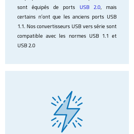
sont équipés de ports
USB 2.0
, mais
certains n’ont que les anciens ports USB
1.1. Nos convertisseurs USB vers série sont
compatible avec les normes USB 1.1 et
USB 2.0