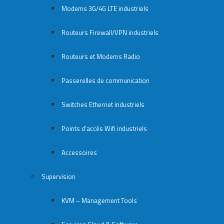
Modems 3G/4G LTE industriels
Routeurs Firewall/VPN industriels
Routeurs et Modems Radio
Passerelles de communication
Switches Ethernet industriels
Points d’accès Wifi industriels
Accessoires
Supervision
KVM – Management Tools