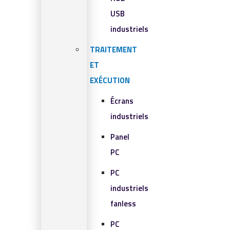
USB
industriels
TRAITEMENT
ET
EXÉCUTION
Écrans
industriels
Panel
PC
PC
industriels
fanless
PC