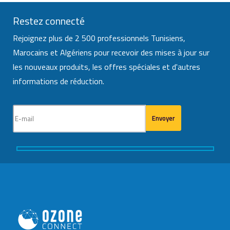
Restez connecté
Rejoignez plus de 2 500 professionnels Tunisiens,
Marocains et Algériens pour recevoir des mises à jour sur
les nouveaux produits, les offres spéciales et d'autres
informations de réduction.