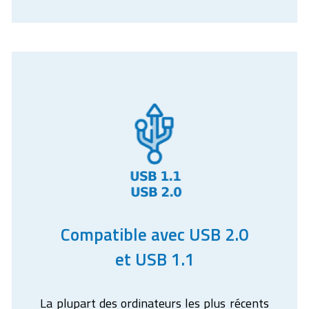
Compatible avec USB 2.0
et USB 1.1
La plupart des ordinateurs les plus récents