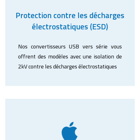
Protection contre les décharges
électrostatiques (ESD)
Nos convertisseurs USB vers série vous
offrent des modèles avec une isolation de
2kV contre les décharges électrostatiques