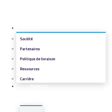
SOCIÉTÉ
Société
Partenaires
Politique de livraison
Ressources
Carrière
PRODUITS
&
SERVICES