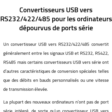
Convertisseurs USB vers
RS232/422/485 pour les ordinateurs
dépourvus de ports série
Un convertisseur USB vers RS232/422/485 convertit
généralement entre les signaux USB et RS232, RS422,
RS485 mais certains convertisseurs USB vers série ont
d’autres caractéristiques de conversion spéciales telles
que des débits en bauds personnalisés ou une vitesse
de transmission élevée.
La plupart des nouveaux ordinateurs n’ont pas de port
série intégré, de sorte qu’un convertisseur USB vers