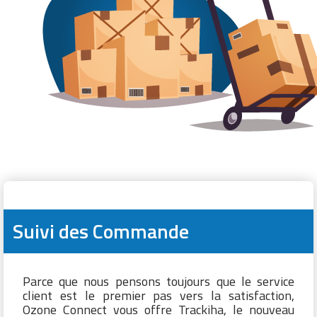
Suivi des Commande​
Parce que nous pensons toujours que le service
client est le premier pas vers la satisfaction,
Ozone Connect vous offre Trackiha, le nouveau