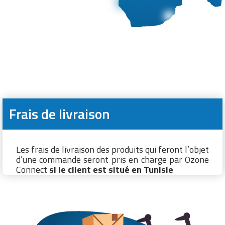
Frais de livraison
Les frais de livraison des produits qui feront l’objet
d’une commande seront pris en charge par Ozone
Connect
si le client est situé en Tunisie