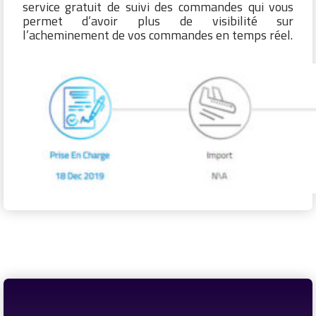
service gratuit de suivi des commandes qui vous
permet d’avoir plus de visibilité sur
l’acheminement de vos commandes en temps réel.