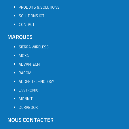
PRODUITS & SOLUTIONS
SOLUTIONS IOT
CONTACT
MARQUES
SIERRA WIRELESS
MOXA
ADVANTECH
RACOM
ADDER TECHNOLOGY
LANTRONIX
MONNIT
DURABOOK
NOUS CONTACTER