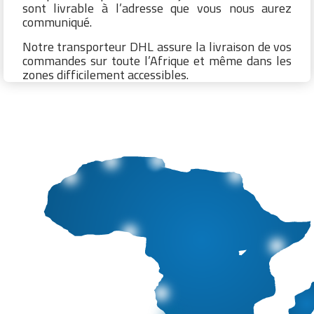
sont livrable à l’adresse que vous nous aurez
communiqué.
Notre transporteur DHL assure la livraison de vos
commandes sur toute l’Afrique et même dans les
zones difficilement accessibles.