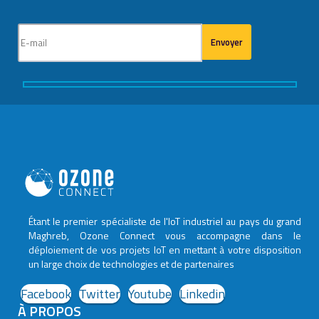
Étant le premier spécialiste de l'IoT industriel au pays du grand
Maghreb, Ozone Connect vous accompagne dans le
déploiement de vos projets IoT en mettant à votre disposition
un large choix de technologies et de partenaires
Facebook
Twitter
Youtube
Linkedin
À PROPOS