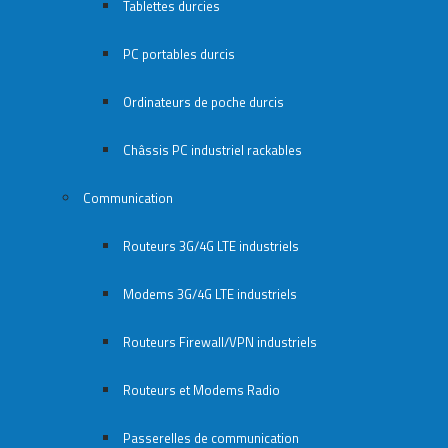
Tablettes durcies
PC portables durcis
Ordinateurs de poche durcis
Châssis PC industriel rackables​
Communication
Routeurs 3G/4G LTE industriels
Modems 3G/4G LTE industriels
Routeurs Firewall/VPN industriels
Routeurs et Modems Radio
Passerelles de communication