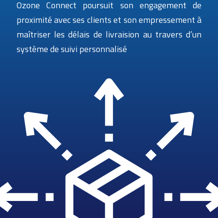
Ozone Connect poursuit son engagement de
proximité avec ses clients et son empressement à
maîtriser les délais de livraision au travers d’un
système de suivi personnalisé