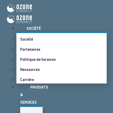
SOCIÉTÉ
Société
Partenaires
Politique de livraison
Ressources
Carrière
PRODUITS
&
SERVICES