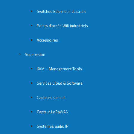
Switches Ethernet industriels
Points d’accès Wifi industriels
Accessoires
Supervision
KVM – Management Tools
Services Cloud & Software
Capteurs sans fil
Capteur LoRaWAN
Systèmes audio IP