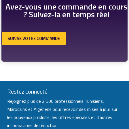
Avez-vous une commande en cours
? Suivez-la en temps réel
SUIVRE VOTRE COMMANDE
Restez connecté
Rejoignez plus de 2 500 professionnels Tunisiens,
Marocains et Algériens pour recevoir des mises à jour sur
les nouveaux produits, les offres spéciales et d'autres
informations de réduction.