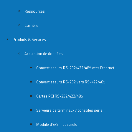
Ressources
Carrière
Produits & Services
Acquistion de données
Convertisseurs RS-232/422/485 vers Ethernet
Convertisseurs RS-232 vers RS-422/485
Cartes PCI RS-232/422/485
Serveurs de terminaux / consoles série
Module d’E/S industriels