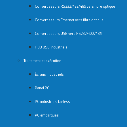
Convertisseurs RS232/422/485 vers fibre optique
Convertisseurs Ethernet vers fibre optique
Convertisseurs USB vers RS232/422/485
HUB USB industriels
Traitement et exécution
Écrans industriels
Panel PC
PC industriels fanless
PC embarqués