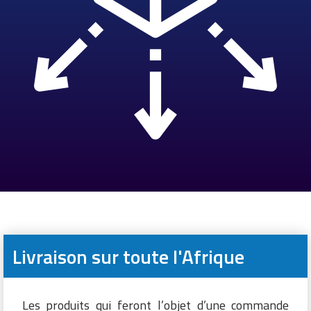
Livraison sur toute l'Afrique
Les produits qui feront l’objet d’une commande