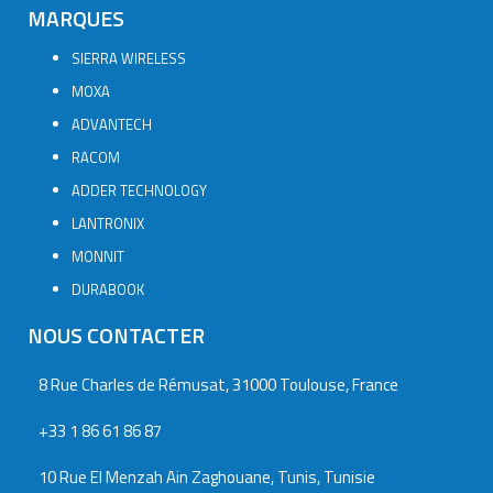
MARQUES
SIERRA WIRELESS
MOXA
ADVANTECH
RACOM
ADDER TECHNOLOGY
LANTRONIX
MONNIT
DURABOOK
NOUS CONTACTER
8 Rue Charles de Rémusat, 31000 Toulouse, France
+33 1 86 61 86 87
10 Rue El Menzah Ain Zaghouane, Tunis, Tunisie