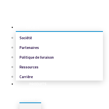
SOCIÉTÉ
Société
Partenaires
Politique de livraison
Ressources
Carrière
PRODUITS
&
SERVICES