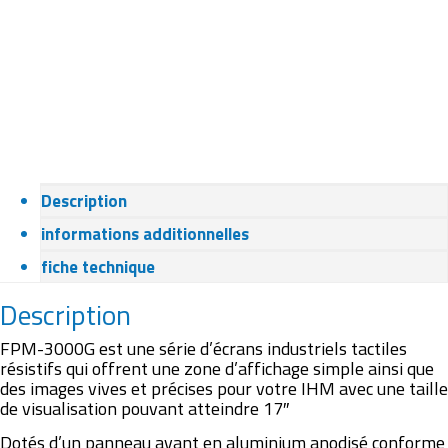
Description
informations additionnelles
fiche technique
Description
FPM-3000G est une série d’écrans industriels tactiles
résistifs qui offrent une zone d’affichage simple ainsi que
des images vives et précises pour votre IHM avec une taille
de visualisation pouvant atteindre 17″
Dotés d’un panneau avant en aluminium anodisé conforme