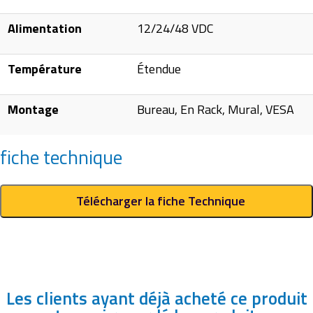
Alimentation
12/24/48 VDC
Température
Étendue
Montage
Bureau, En Rack, Mural, VESA
fiche technique
Télécharger la fiche Technique
Les clients ayant déjà acheté ce produit