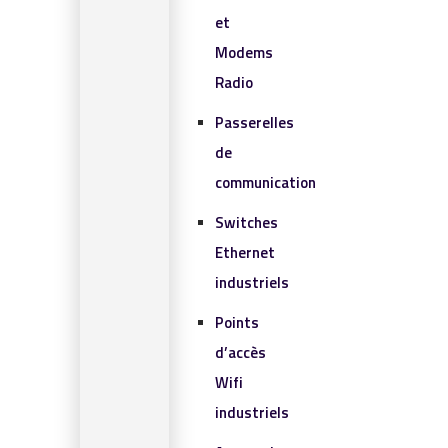
et
Modems
Radio
Passerelles
de
communication
Switches
Ethernet
industriels
Points
d’accès
Wifi
industriels