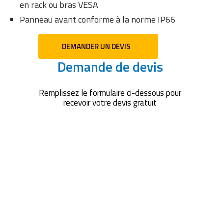
en rack ou bras VESA
Panneau avant conforme à la norme IP66
DEMANDER UN DEVIS
Demande de devis
Remplissez le formulaire ci-dessous pour
recevoir votre devis gratuit