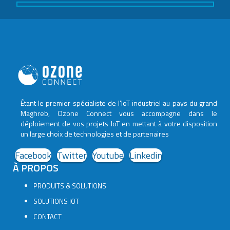
Étant le premier spécialiste de l'IoT industriel au pays du grand
Maghreb, Ozone Connect vous accompagne dans le
déploiement de vos projets IoT en mettant à votre disposition
un large choix de technologies et de partenaires
Facebook
Twitter
Youtube
Linkedin
À PROPOS
PRODUITS & SOLUTIONS
SOLUTIONS IOT
CONTACT