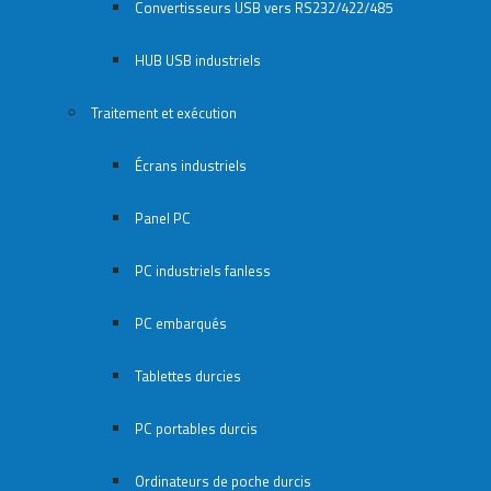
Convertisseurs USB vers RS232/422/485
HUB USB industriels
Traitement et exécution
Écrans industriels
Panel PC
PC industriels fanless
PC embarqués
Tablettes durcies
PC portables durcis
Ordinateurs de poche durcis