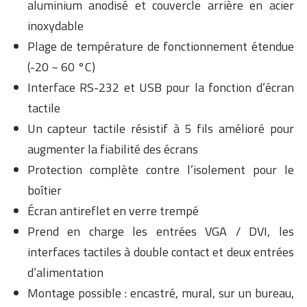
aluminium anodisé et couvercle arrière en acier
inoxydable
Plage de température de fonctionnement étendue
(-20 ~ 60 °C)
Interface RS-232 et USB pour la fonction d’écran
tactile
Un capteur tactile résistif à 5 fils amélioré pour
augmenter la fiabilité des écrans
Protection complète contre l’isolement pour le
boîtier
Écran antireflet en verre trempé
Prend en charge les entrées VGA / DVI, les
interfaces tactiles à double contact et deux entrées
d’alimentation
Montage possible : encastré, mural, sur un bureau,