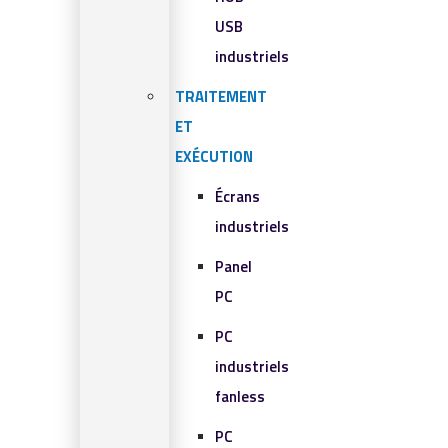
USB
industriels
TRAITEMENT
ET
EXÉCUTION
Écrans
industriels
Panel
PC
PC
industriels
fanless
PC