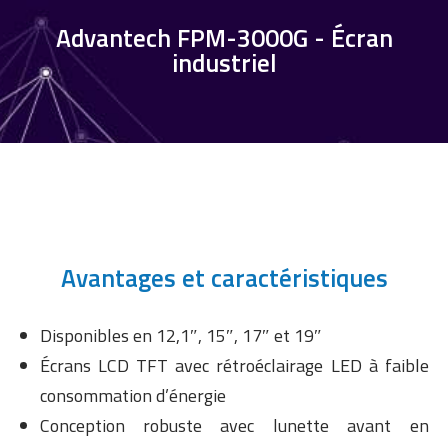
Advantech FPM-3000G - Écran
industriel
Avantages et caractéristiques
Disponibles en 12,1″, 15″, 17″ et 19″
Écrans LCD TFT avec rétroéclairage LED à faible
consommation d’énergie
Conception robuste avec lunette avant en