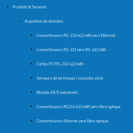
Produits & Services
Acquistion de données
Convertisseurs RS-232/422/485 vers Ethernet
Convertisseurs RS-232 vers RS-422/485
Cartes PCI RS-232/422/485
Serveurs de terminaux / consoles série
Module d’E/S industriels
Convertisseurs RS232/422/485 vers fibre optique
Convertisseurs Ethernet vers fibre optique