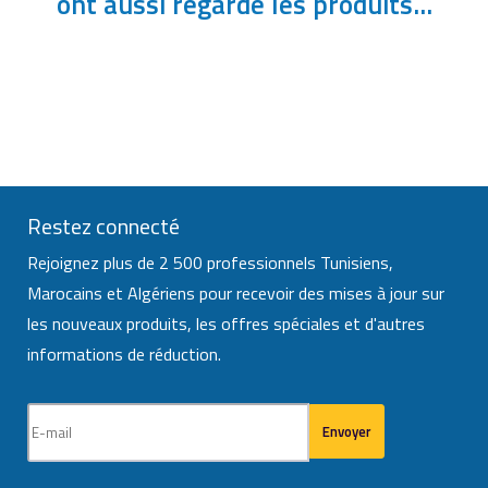
ont aussi regardé les produits...
Restez connecté
Rejoignez plus de 2 500 professionnels Tunisiens,
Marocains et Algériens pour recevoir des mises à jour sur
les nouveaux produits, les offres spéciales et d'autres
informations de réduction.