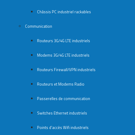
Châssis PC industriel rackables​
Communication
Routeurs 3G/4G LTE industriels
Modems 3G/4G LTE industriels
Routeurs Firewall/VPN industriels
Routeurs et Modems Radio
Passerelles de communication
Switches Ethernet industriels
Points d’accès Wifi industriels