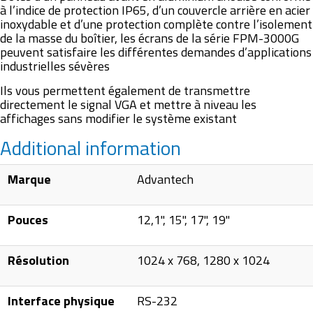
à l’indice de protection IP65, d’un couvercle arrière en acier
inoxydable et d’une protection complète contre l’isolement
de la masse du boîtier, les écrans de la série FPM-3000G
peuvent satisfaire les différentes demandes d’applications
industrielles sévères
Ils vous permettent également de transmettre
directement le signal VGA et mettre à niveau les
affichages sans modifier le système existant
Additional information
Marque
Advantech
Pouces
12,1", 15", 17", 19"
Résolution
1024 x 768, 1280 x 1024
Interface physique
RS-232