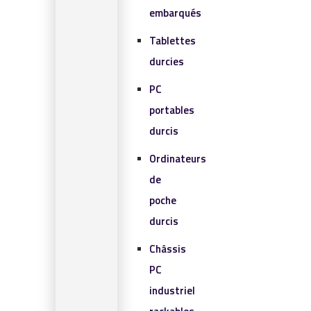
embarqués
Tablettes
durcies
PC
portables
durcis
Ordinateurs
de
poche
durcis
Châssis
PC
industriel