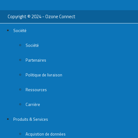
Copyright © 2024 - Ozone Connect
Société
Société
Partenaires
Politique de livraison
Ressources
Carrière
Produits & Services
Acquistion de données