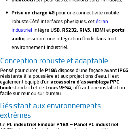
Prise en charge 4G
pour une connectivité mobile
robuste.Côté interfaces physiques, cet
écran
industriel
intègre
USB, RS232, RJ45, HDMI
et
ports
audio
, assurant une intégration fluide dans tout
environnement industriel.
Conception robuste et adaptable
Pensé pour durer, le
P18A
dispose d’une façade avant
IP65
résistante à la poussière et aux projections d’eau. Il est
également équipé d’un
accessoire d’assemblage PPC-
hook
standard et de
trous VESA
, offrant une installation
facile sur mur ou sur bureau.
Résistant aux environnements
extrêmes
Ce
PC indsutriel
Emdoor P18A – Panel PC industriel