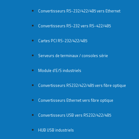
Convertisseurs RS-232/422/485 vers Ethernet
Convertisseurs RS-232 vers RS-422/485
Cartes PCI RS-232/422/485
Serveurs de terminaux / consoles série
Module d’E/S industriels
Convertisseurs RS232/422/485 vers fibre optique
Convertisseurs Ethernet vers fibre optique
Convertisseurs USB vers RS232/422/485
HUB USB industriels