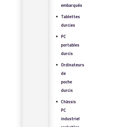
embarqués
Tablettes
durcies
PC
portables
durcis
Ordinateurs
de
poche
durcis
Châssis
PC
industriel