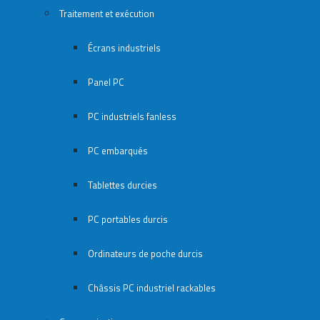
Traitement et exécution
Écrans industriels
Panel PC
PC industriels fanless
PC embarqués
Tablettes durcies
PC portables durcis
Ordinateurs de poche durcis
Châssis PC industriel rackables​