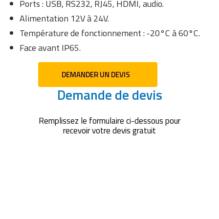
Ports : USB, RS232, RJ45, HDMI, audio.
Alimentation 12V à 24V.
Température de fonctionnement : -20°C à 60°C.
Face avant IP65.
DEMANDER UN DEVIS
Demande de devis
Remplissez le formulaire ci-dessous pour
recevoir votre devis gratuit