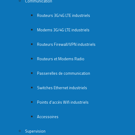
Communication
Routeurs 3G/4G LTE industriels
Modems 3G/4G LTE industriels
Routeurs Firewall/VPN industriels
Routeurs et Modems Radio
Passerelles de communication
Switches Ethernet industriels
Points d’accès Wifi industriels
Accessoires
Supervision