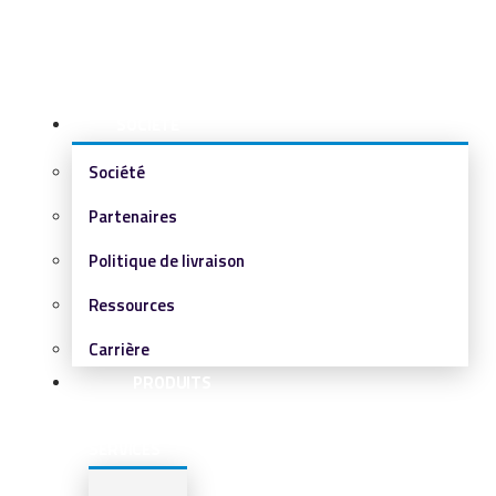
SOCIÉTÉ
Société
Partenaires
Politique de livraison
Ressources
Carrière
PRODUITS
&
SERVICES