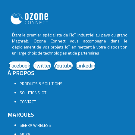
Étant le premier spécialiste de l'IoT industriel au pays du grand
Maghreb, Ozone Connect vous accompagne dans le
déploiement de vos projets IoT en mettant à votre disposition
un large choix de technologies et de partenaires
Facebook
Twitter
Youtube
Linkedin
À PROPOS
PRODUITS & SOLUTIONS
SOLUTIONS IOT
CONTACT
MARQUES
SIERRA WIRELESS
MOXA