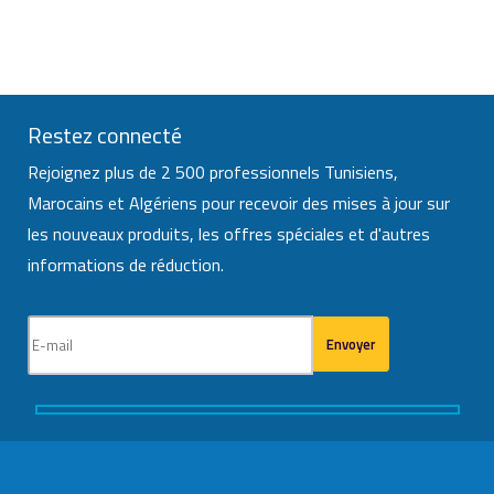
Restez connecté
Rejoignez plus de 2 500 professionnels Tunisiens,
Marocains et Algériens pour recevoir des mises à jour sur
les nouveaux produits, les offres spéciales et d'autres
informations de réduction.