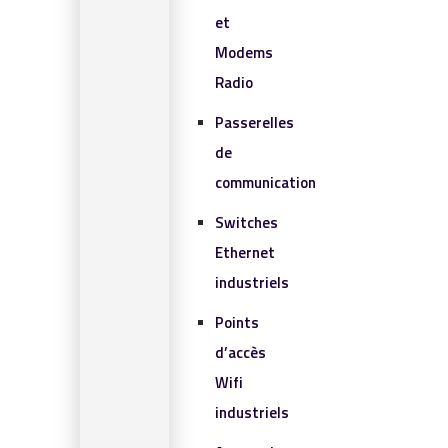
et
Modems
Radio
Passerelles
de
communication
Switches
Ethernet
industriels
Points
d’accès
Wifi
industriels