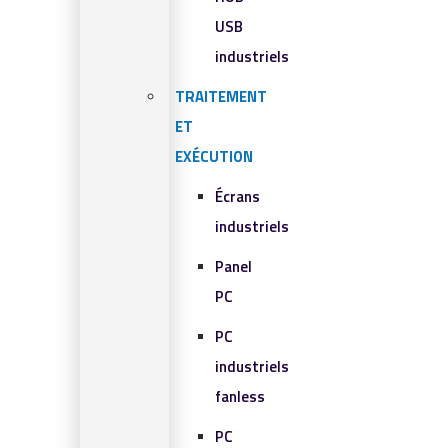
USB
industriels
TRAITEMENT
ET
EXÉCUTION
Écrans
industriels
Panel
PC
PC
industriels
fanless
PC