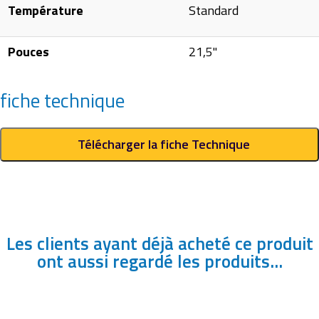
Température
Standard
Pouces
21,5"
fiche technique
Télécharger la fiche Technique
Les clients ayant déjà acheté ce produit
ont aussi regardé les produits...