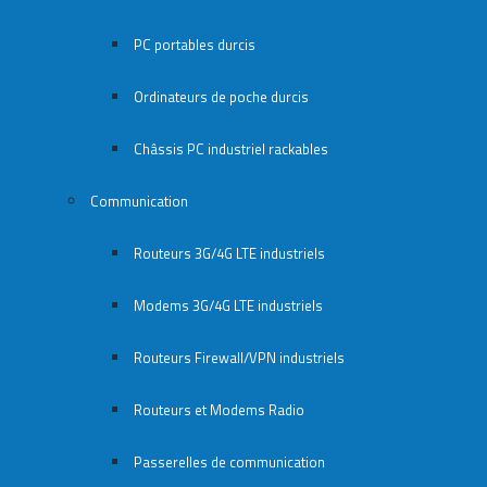
PC portables durcis
Ordinateurs de poche durcis
Châssis PC industriel rackables​
Communication
Routeurs 3G/4G LTE industriels
Modems 3G/4G LTE industriels
Routeurs Firewall/VPN industriels
Routeurs et Modems Radio
Passerelles de communication