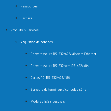
Ressources
Carrière
Produits & Services
Acquistion de données
Convertisseurs RS-232/422/485 vers Ethernet
Convertisseurs RS-232 vers RS-422/485
Cartes PCI RS-232/422/485
Serveurs de terminaux / consoles série
Module d’E/S industriels