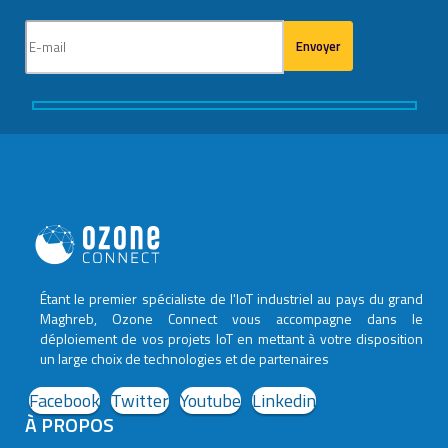
Étant le premier spécialiste de l'IoT industriel au pays du grand
Maghreb, Ozone Connect vous accompagne dans le
déploiement de vos projets IoT en mettant à votre disposition
un large choix de technologies et de partenaires
Facebook
Twitter
Youtube
Linkedin
À PROPOS