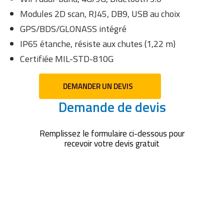
Modules 2D scan, RJ45, DB9, USB au choix
GPS/BDS/GLONASS intégré
IP65 étanche, résiste aux chutes (1,22 m)
Certifiée MIL-STD-810G
DEMANDER UN DEVIS
Demande de devis
Remplissez le formulaire ci-dessous pour
recevoir votre devis gratuit