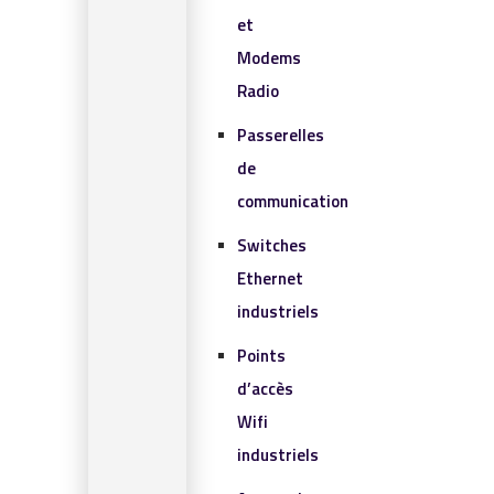
et
Modems
Radio
Passerelles
de
communication
Switches
Ethernet
industriels
Points
d’accès
Wifi
industriels