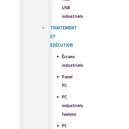
USB
industriels
TRAITEMENT
ET
EXÉCUTION
Écrans
industriels
Panel
PC
PC
industriels
fanless
PC