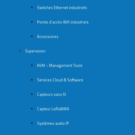
Switches Ethernet industriels
Points d’accès Wifi industriels
Accessoires
Supervision
KVM – Management Tools
Services Cloud & Software
Capteurs sans fil
Capteur LoRaWAN
Systèmes audio IP