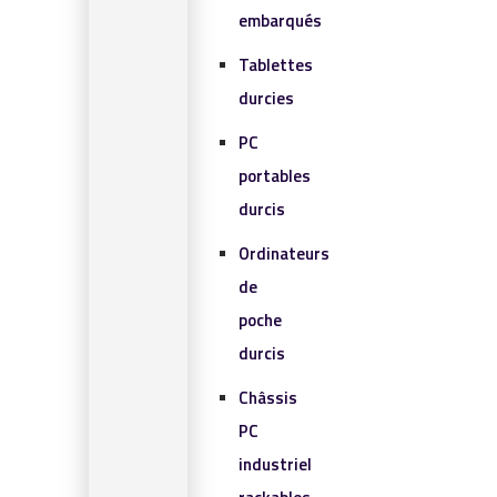
embarqués
Tablettes
durcies
PC
portables
durcis
Ordinateurs
de
poche
durcis
Châssis
PC
industriel