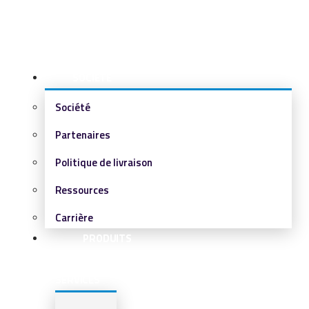
SOCIÉTÉ
Société
Partenaires
Politique de livraison
Ressources
Carrière
PRODUITS
&
SERVICES