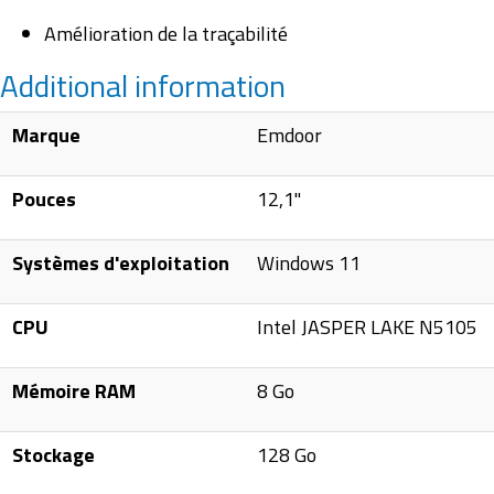
Amélioration de la traçabilité
Additional information
Marque
Emdoor
Pouces
12,1"
Systèmes d'exploitation
Windows 11
CPU
Intel JASPER LAKE N5105
Mémoire RAM
8 Go
Stockage
128 Go