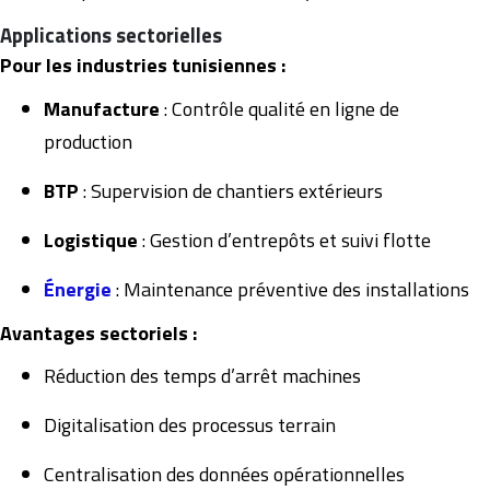
Applications sectorielles
Pour les industries tunisiennes :
Manufacture
: Contrôle qualité en ligne de
production
BTP
: Supervision de chantiers extérieurs
Logistique
: Gestion d’entrepôts et suivi flotte
Énergie
: Maintenance préventive des installations
Avantages sectoriels :
Réduction des temps d’arrêt machines
Digitalisation des processus terrain
Centralisation des données opérationnelles