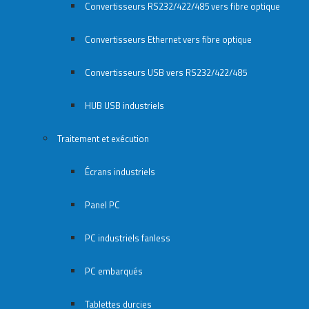
Convertisseurs RS232/422/485 vers fibre optique
Convertisseurs Ethernet vers fibre optique
Convertisseurs USB vers RS232/422/485
HUB USB industriels
Traitement et exécution
Écrans industriels
Panel PC
PC industriels fanless
PC embarqués
Tablettes durcies