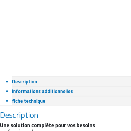
Description
informations additionnelles
fiche technique
Description
Une solution complète pour vos besoins