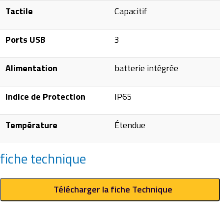
Tactile
Capacitif
Ports USB
3
Alimentation
batterie intégrée
Indice de Protection
IP65
Température
Étendue
fiche technique
Télécharger la fiche Technique