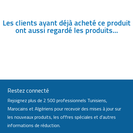
Les clients ayant déjà acheté ce produit
ont aussi regardé les produits...
Restez connecté
Rejoignez plus de 2 500 professionnels Tunisiens,
Marocains et Algériens pour recevoir des mises à jour sur
les nouveaux produits, les offres spéciales et d'autres
informations de réduction.