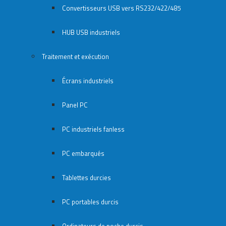
Convertisseurs USB vers RS232/422/485
HUB USB industriels
Traitement et exécution
Écrans industriels
Panel PC
PC industriels fanless
PC embarqués
Tablettes durcies
PC portables durcis