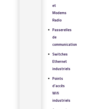
et
Modems
Radio
Passerelles
de
communication
Switches
Ethernet
industriels
Points
d’accès
Wifi
industriels