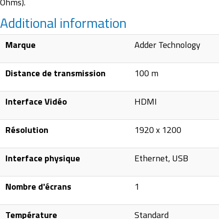
Ohms).
Additional information
Marque
Adder Technology
Distance de transmission
100 m
Interface Vidéo
HDMI
Résolution
1920 x 1200
Interface physique
Ethernet, USB
Nombre d'écrans
1
Température
Standard