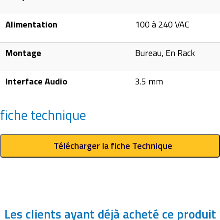
Alimentation
100 à 240 VAC
Montage
Bureau, En Rack
Interface Audio
3.5 mm
fiche technique
Télécharger la fiche Technique
Les clients ayant déjà acheté ce produit