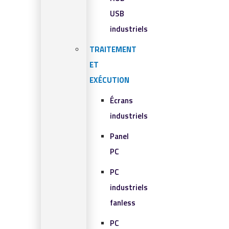
USB
industriels
TRAITEMENT
ET
EXÉCUTION
Écrans
industriels
Panel
PC
PC
industriels
fanless
PC