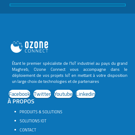
Étant le premier spécialiste de l'IoT industriel au pays du grand
Maghreb, Ozone Connect vous accompagne dans le
déploiement de vos projets IoT en mettant à votre disposition
un large choix de technologies et de partenaires
Facebook
Twitter
Youtube
Linkedin
À PROPOS
PRODUITS & SOLUTIONS
SOLUTIONS IOT
CONTACT