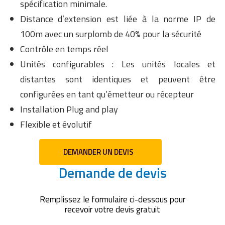
spécification minimale.
Distance d’extension est liée à la norme IP de
100m avec un surplomb de 40% pour la sécurité
Contrôle en temps réel
Unités configurables : Les unités locales et
distantes sont identiques et peuvent être
configurées en tant qu’émetteur ou récepteur
Installation Plug and play
Flexible et évolutif
DEMANDER UN DEVIS
Demande de devis
Remplissez le formulaire ci-dessous pour
recevoir votre devis gratuit