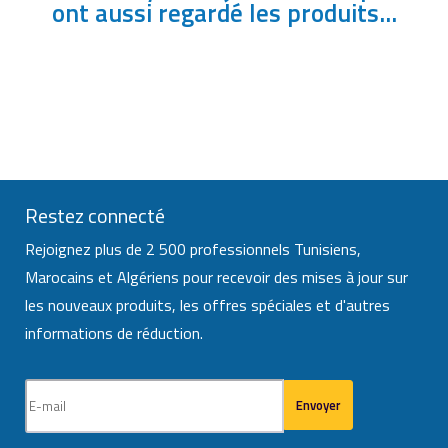
ont aussi regardé les produits...
Restez connecté
Rejoignez plus de 2 500 professionnels Tunisiens,
Marocains et Algériens pour recevoir des mises à jour sur
les nouveaux produits, les offres spéciales et d'autres
informations de réduction.