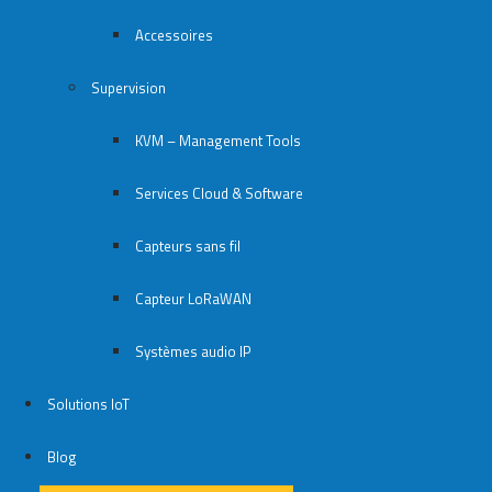
Accessoires
Supervision
KVM – Management Tools
Services Cloud & Software
Capteurs sans fil
Capteur LoRaWAN
Systèmes audio IP
Solutions IoT
Blog