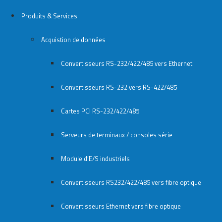
Produits & Services
Acquistion de données
Convertisseurs RS-232/422/485 vers Ethernet
Convertisseurs RS-232 vers RS-422/485
Cartes PCI RS-232/422/485
Serveurs de terminaux / consoles série
Module d’E/S industriels
Convertisseurs RS232/422/485 vers fibre optique
Convertisseurs Ethernet vers fibre optique