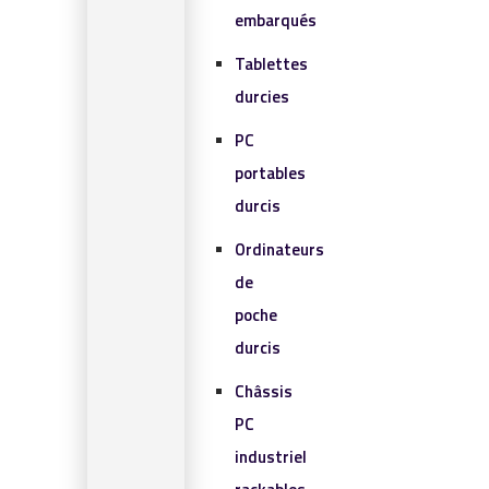
embarqués
Tablettes
durcies
PC
portables
durcis
Ordinateurs
de
poche
durcis
Châssis
PC
industriel