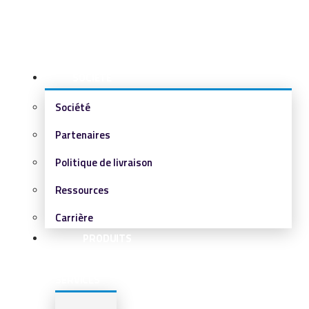
SOCIÉTÉ
Société
Partenaires
Politique de livraison
Ressources
Carrière
PRODUITS
&
SERVICES