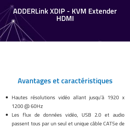
ADDERLink XDIP - KVM Extender
HDMI
Avantages et caractéristiques
Hautes résolutions vidéo allant jusqu’à 1920 x
1200 @ 60Hz
Les flux de données vidéo, USB 2.0 et audio
passent tous par un seul et unique câble CAT5e de