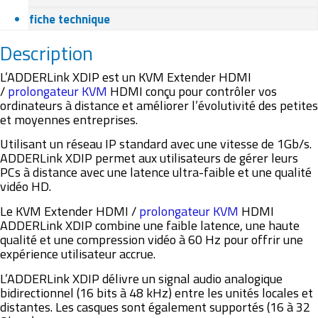
fiche technique
Description
L’ADDERLink XDIP est un KVM Extender HDMI
/
prolongateur KVM
HDMI conçu pour contrôler vos
ordinateurs à distance et améliorer l’évolutivité des petites
et moyennes entreprises.
Utilisant un réseau IP standard avec une vitesse de 1Gb/s.
ADDERLink XDIP permet aux utilisateurs de gérer leurs
PCs à distance avec une latence ultra-faible et une qualité
vidéo HD.
Le KVM Extender HDMI /
prolongateur KVM
HDMI
ADDERLink XDIP combine une faible latence, une haute
qualité et une compression vidéo à 60 Hz pour offrir une
expérience utilisateur accrue.
L’ADDERLink XDIP délivre un signal audio analogique
bidirectionnel (16 bits à 48 kHz) entre les unités locales et
distantes. Les casques sont également supportés (16 à 32