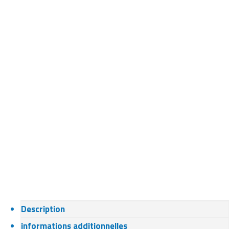
Description
informations additionnelles