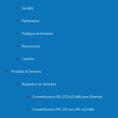
Société
Partenaires
Politique de livraison
Ressources
Carrière
Produits & Services
Acquistion de données
Convertisseurs RS-232/422/485 vers Ethernet
Convertisseurs RS-232 vers RS-422/485