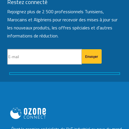
Restez connecté
Rejoignez plus de 2 500 professionnels Tunisiens,
Marocains et Algériens pour recevoir des mises à jour sur
les nouveaux produits, les offres spéciales et d'autres
informations de réduction.
Étant le premier spécialiste de l'IoT industriel au pays du grand