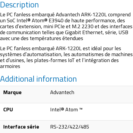
Description
Le PC fanless embarqué Advantech ARK-1220L comprend
un SoC Intel® Atom® E3940 de haute performance, des
cartes d’extension, mini PCIe et M.2 2230 et des interfaces
de communication telles que Gigabit Ethernet, série, USB
avec une des températures étendues
Le PC fanless embarqué ARK-1220L est idéal pour les
systèmes d’automatisation, les automatismes de machines
et d’usines, les plates-formes IoT et l’intégration des
armoires
Additional information
Marque
Advantech
CPU
Intel® Atom ™
Interface série
RS-232/422/485