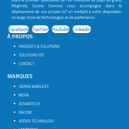
Maghreb, Ozone Connect vous accompagne dans le
déploiement de vos projets IoT en mettant à votre disposition
un large choix de technologies et de partenaires
Facebook
Twitter
Youtube
Linkedin
À PROPOS
PRODUITS & SOLUTIONS
SOLUTIONS IOT
CONTACT
MARQUES
SIERRA WIRELESS
MOXA
ADVANTECH
RACOM
ADDER TECHNOLOGY