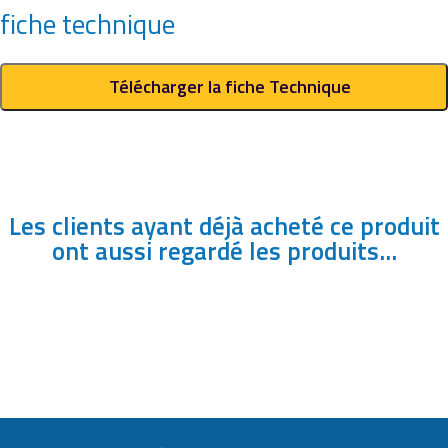
fiche technique
Télécharger la fiche Technique
Les clients ayant déjà acheté ce produit
ont aussi regardé les produits...