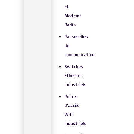
et
Modems
Radio
Passerelles
de
communication
Switches
Ethernet
industriels
Points
d’accès
Wifi
industriels