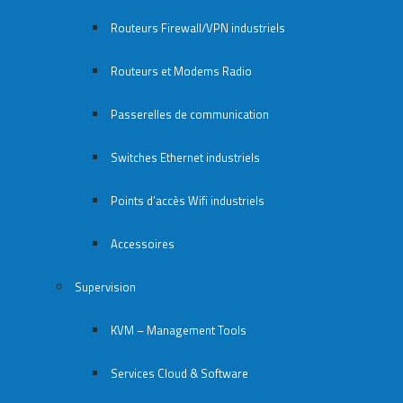
Routeurs Firewall/VPN industriels
Routeurs et Modems Radio
Passerelles de communication
Switches Ethernet industriels
Points d’accès Wifi industriels
Accessoires
Supervision
KVM – Management Tools
Services Cloud & Software