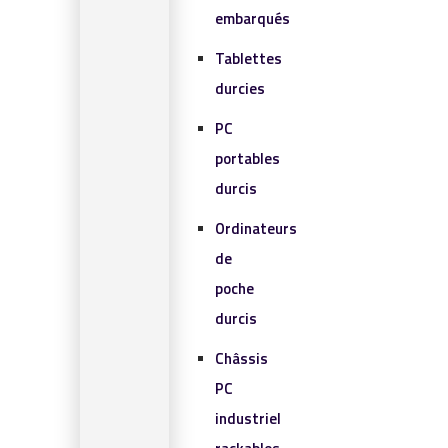
embarqués
Tablettes
durcies
PC
portables
durcis
Ordinateurs
de
poche
durcis
Châssis
PC
industriel