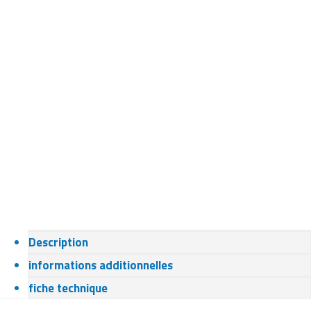
Description
informations additionnelles
fiche technique