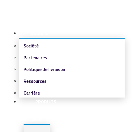
SOCIÉTÉ
Société
Partenaires
Politique de livraison
Ressources
Carrière
PRODUITS
&
SERVICES