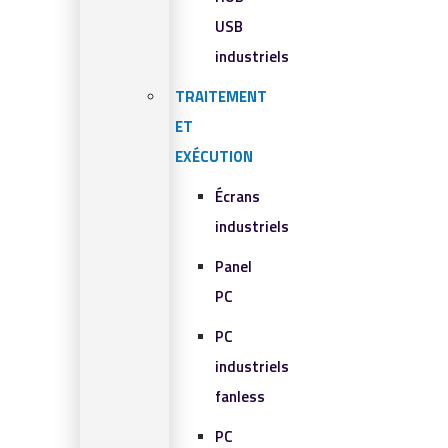
USB
industriels
TRAITEMENT
ET
EXÉCUTION
Écrans
industriels
Panel
PC
PC
industriels
fanless
PC