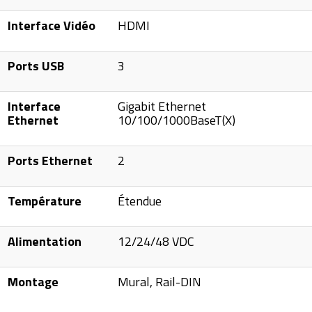
Interface Vidéo
HDMI
Ports USB
3
Interface
Gigabit Ethernet
Ethernet
10/100/1000BaseT(X)
Ports Ethernet
2
Température
Étendue
Alimentation
12/24/48 VDC
Montage
Mural, Rail-DIN