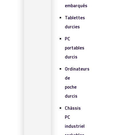
embarqués
Tablettes
durcies
PC
portables
durcis
Ordinateurs
de
poche
durcis
Châssis
PC
industriel