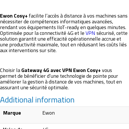
Ewon Cosy+
facilite l’accès à distance à vos machines sans
nécessiter de compétences informatiques avancées,
rendant vos équipements IIoT-ready en quelques minutes.
Optimisée pour la connectivité 4G et le
VPN
sécurisé, cette
solution garantit une efficacité opérationnelle accrue et
une productivité maximale, tout en réduisant les coûts liés
aux interventions sur site.
Choisir la
Gateway 4G avec VPN Ewon Cosy+
vous
permet de bénéficier d’une technologie de pointe pour
améliorer la gestion à distance de vos machines, tout en
assurant une sécurité optimale.
Additional information
Marque
Ewon