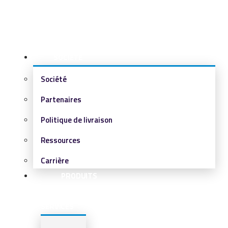
SOCIÉTÉ
Société
Partenaires
Politique de livraison
Ressources
Carrière
PRODUITS
&
SERVICES