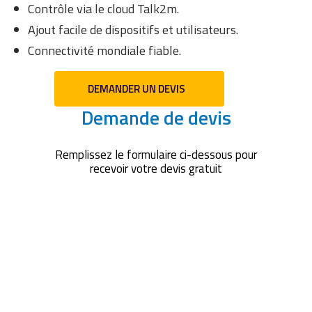
Contrôle via le cloud Talk2m.
Ajout facile de dispositifs et utilisateurs.
Connectivité mondiale fiable.
DEMANDER UN DEVIS
Demande de devis
Remplissez le formulaire ci-dessous pour
recevoir votre devis gratuit