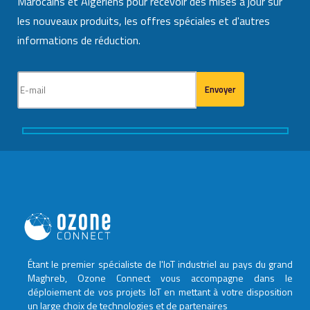
Marocains et Algériens pour recevoir des mises à jour sur
les nouveaux produits, les offres spéciales et d'autres
informations de réduction.
Étant le premier spécialiste de l'IoT industriel au pays du grand
Maghreb, Ozone Connect vous accompagne dans le
déploiement de vos projets IoT en mettant à votre disposition
un large choix de technologies et de partenaires