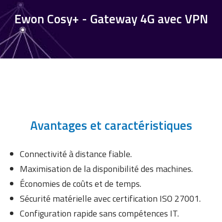
Ewon Cosy+ - Gateway 4G avec VPN
Avantages et caractéristiques
Connectivité à distance fiable.
Maximisation de la disponibilité des machines.
Économies de coûts et de temps.
Sécurité matérielle avec certification ISO 27001.
Configuration rapide sans compétences IT.