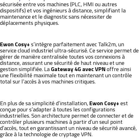
sécurisée entre vos machines (PLC, HMI ou autres
dispositifs) et vos ingénieurs à distance, simplifiant la
maintenance et le diagnostic sans nécessiter de
déplacements physiques.
Ewon Cosy+
s’intègre parfaitement avec Talk2m, un
service cloud industriel ultra-sécurisé. Ce service permet de
gérer de manière centralisée toutes vos connexions à
distance, assurant une sécurité de haut niveau et une
gestion simplifiée. La
Gateway 4G avec VPN
offre ainsi
une flexibilité maximale tout en maintenant un contrôle
total sur l’accès à vos machines critiques.
En plus de sa simplicité d’installation,
Ewon Cosy+
est
conçue pour s’adapter à toutes les configurations
industrielles. Son architecture permet de connecter et de
contrôler plusieurs machines à partir d’un seul point
d’accès, tout en garantissant un niveau de sécurité avancé,
grâce à la technologie de cryptage VPN.