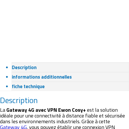
Description
informations additionnelles
fiche technique
Description
La
Gateway 4G avec VPN Ewon Cosy+
est la solution
idéale pour une connectivité à distance fiable et sécurisée
dans les environnements industriels. Grâce à cette
Gateway 4G
, vous pouvez établir une connexion VPN