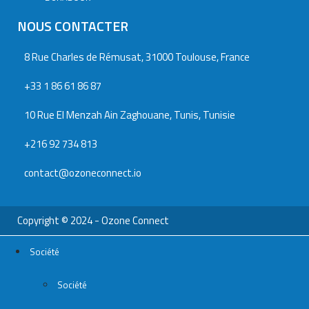
NOUS CONTACTER
8 Rue Charles de Rémusat, 31000 Toulouse, France
+33 1 86 61 86 87
10 Rue El Menzah Ain Zaghouane, Tunis, Tunisie
+216 92 734 813
contact@ozoneconnect.io
Copyright © 2024 - Ozone Connect
Société
Société