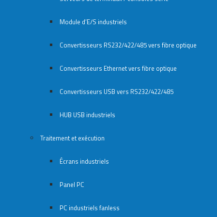
Module d’E/S industriels
Convertisseurs RS232/422/485 vers fibre optique
Convertisseurs Ethernet vers fibre optique
Convertisseurs USB vers RS232/422/485
HUB USB industriels
Traitement et exécution
Écrans industriels
Panel PC
PC industriels fanless