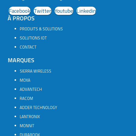
Facebook
Twitter
Youtube
Linkedin
À PROPOS
PRODUITS & SOLUTIONS
SOLUTIONS IOT
CONTACT
MARQUES
SIERRA WIRELESS
MOXA
ADVANTECH
RACOM
ADDER TECHNOLOGY
LANTRONIX
MONNIT
DURABOOK