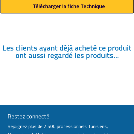
Télécharger la fiche Technique
Les clients ayant déjà acheté ce produit
ont aussi regardé les produits...
Restez connecté
Rejoignez plus de 2 500 professionnels Tunisiens,