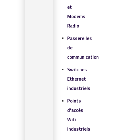
et
Modems
Radio
Passerelles
de
communication
Switches
Ethernet
industriels
Points
d’accès
Wifi
industriels