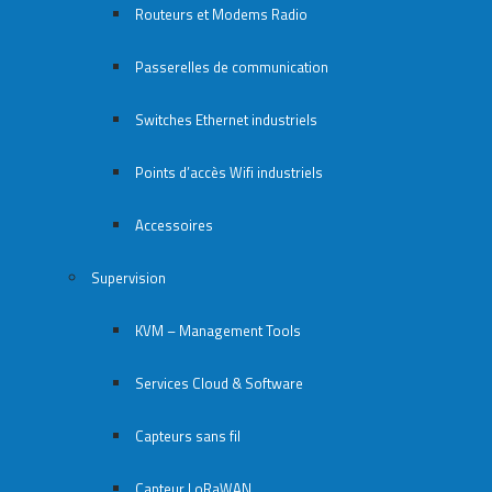
Routeurs et Modems Radio
Passerelles de communication
Switches Ethernet industriels
Points d’accès Wifi industriels
Accessoires
Supervision
KVM – Management Tools
Services Cloud & Software
Capteurs sans fil
Capteur LoRaWAN