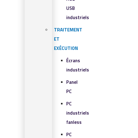
USB
industriels
TRAITEMENT
ET
EXÉCUTION
Écrans
industriels
Panel
PC
PC
industriels
fanless
PC