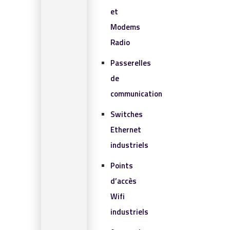
et
Modems
Radio
Passerelles
de
communication
Switches
Ethernet
industriels
Points
d’accès
Wifi
industriels