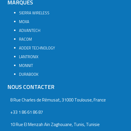
MARQUES
SIERRA WIRELESS
MOXA
ADVANTECH
RACOM
ADDER TECHNOLOGY
LANTRONIX
MONNIT
DURABOOK
NOUS CONTACTER
8 Rue Charles de Rémusat, 31000 Toulouse, France
+33 1 86 61 86 87
10 Rue El Menzah Ain Zaghouane, Tunis, Tunisie