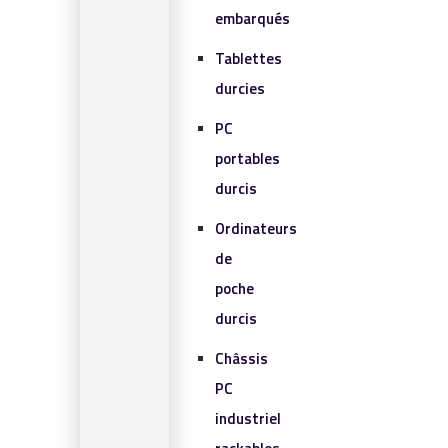
embarqués
Tablettes
durcies
PC
portables
durcis
Ordinateurs
de
poche
durcis
Châssis
PC
industriel