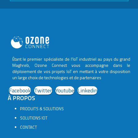
Étant le premier spécialiste de l'IoT industriel au pays du grand
Maghreb, Ozone Connect vous accompagne dans le
déploiement de vos projets IoT en mettant à votre disposition
un large choix de technologies et de partenaires
Facebook
Twitter
Youtube
Linkedin
À PROPOS
PRODUITS & SOLUTIONS
SOLUTIONS IOT
CONTACT