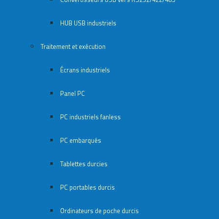
HUB USB industriels
Traitement et exécution
Écrans industriels
Panel PC
PC industriels fanless
PC embarqués
Tablettes durcies
PC portables durcis
Ordinateurs de poche durcis