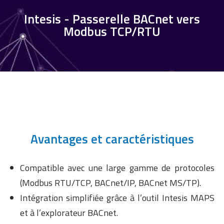
Intesis - Passerelle BACnet vers
Modbus TCP/RTU
Avantages et caractéristiques
Compatible avec une large gamme de protocoles
(Modbus RTU/TCP, BACnet/IP, BACnet MS/TP).
Intégration simplifiée grâce à l’outil Intesis MAPS
et à l’explorateur BACnet.