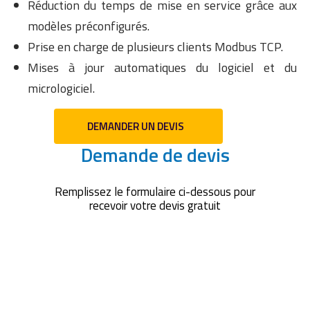
Réduction du temps de mise en service grâce aux
modèles préconfigurés.
Prise en charge de plusieurs clients Modbus TCP.
Mises à jour automatiques du logiciel et du
micrologiciel.
DEMANDER UN DEVIS
Demande de devis
Remplissez le formulaire ci-dessous pour
recevoir votre devis gratuit