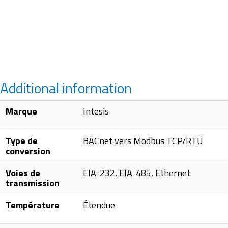
Additional information
Marque
Intesis
Type de
BACnet vers Modbus TCP/RTU
conversion
Voies de
EIA-232, EIA-485, Ethernet
transmission
Température
Étendue