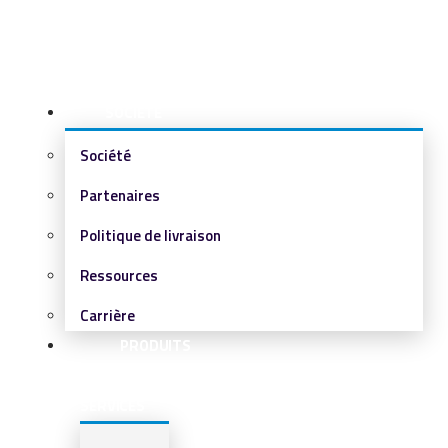
SOCIÉTÉ
Société
Partenaires
Politique de livraison
Ressources
Carrière
PRODUITS
&
SERVICES