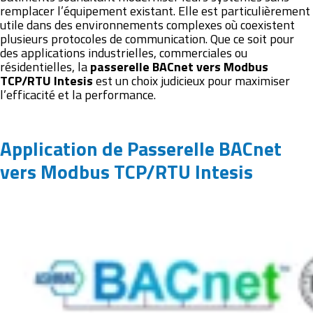
remplacer l’équipement existant. Elle est particulièrement
utile dans des environnements complexes où coexistent
plusieurs protocoles de communication. Que ce soit pour
des applications industrielles, commerciales ou
résidentielles, la
passerelle BACnet vers Modbus
TCP/RTU
Intesis
est un choix judicieux pour maximiser
l’efficacité et la performance.
Application de Passerelle BACnet
vers Modbus TCP/RTU Intesis