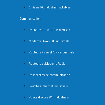
Châssis PC industriel rackables​
Communication
Routeurs 3G/4G LTE industriels
Modems 3G/4G LTE industriels
Routeurs Firewall/VPN industriels
Routeurs et Modems Radio
Passerelles de communication
Switches Ethernet industriels
Points d’accès Wifi industriels