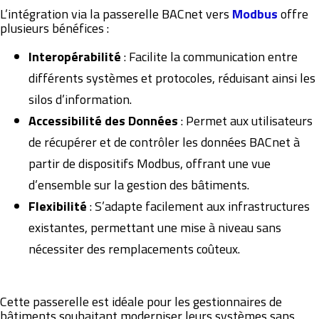
L’intégration via la passerelle BACnet vers
Modbus
offre
plusieurs bénéfices :
Interopérabilité
: Facilite la communication entre
différents systèmes et protocoles, réduisant ainsi les
silos d’information.
Accessibilité des Données
: Permet aux utilisateurs
de récupérer et de contrôler les données BACnet à
partir de dispositifs Modbus, offrant une vue
d’ensemble sur la gestion des bâtiments.
Flexibilité
: S’adapte facilement aux infrastructures
existantes, permettant une mise à niveau sans
nécessiter des remplacements coûteux.
Cette passerelle est idéale pour les gestionnaires de
bâtiments souhaitant moderniser leurs systèmes sans