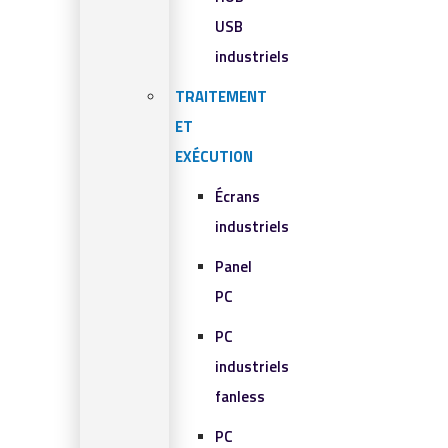
USB
industriels
TRAITEMENT
ET
EXÉCUTION
Écrans
industriels
Panel
PC
PC
industriels
fanless
PC