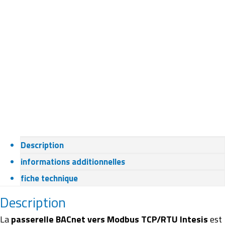
Description
informations additionnelles
fiche technique
Description
La
passerelle BACnet vers Modbus TCP/RTU Intesis
est