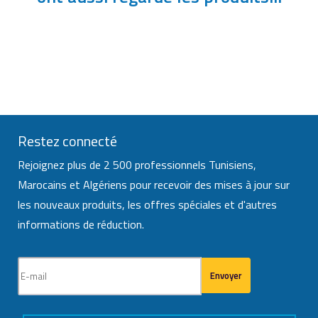
Restez connecté
Rejoignez plus de 2 500 professionnels Tunisiens,
Marocains et Algériens pour recevoir des mises à jour sur
les nouveaux produits, les offres spéciales et d'autres
informations de réduction.