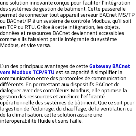
une solution innovante conçue pour faciliter l’intégration
des systèmes de gestion de bâtiment. Cette passerelle
permet de connecter tout appareil serveur BACnet MS/TP
ou BACnet/IP à un système de contrôle Modbus, qu’il soit
en TCP ou RTU. Grâce à cette intégration, les objets,
données et ressources BACnet deviennent accessibles
comme s’ils faisaient partie intégrante du système
Modbus, et vice versa.
L’un des principaux avantages de cette
Gateway
BACnet
vers Modbus TCP/RTU
est sa capacité à simplifier la
communication entre des protocoles de communication
différents. En permettant aux dispositifs BACnet de
dialoguer avec des contrôleurs Modbus, elle optimise la
gestion des ressources et améliore l’efficacité
opérationnelle des systèmes de bâtiment. Que ce soit pour
la gestion de l’éclairage, du chauffage, de la ventilation ou
de la climatisation, cette solution assure une
interopérabilité fluide et sans faille.