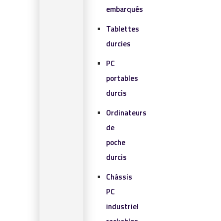
embarqués
Tablettes
durcies
PC
portables
durcis
Ordinateurs
de
poche
durcis
Châssis
PC
industriel