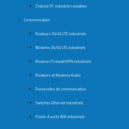
Châssis PC industriel rackables​
Communication
Routeurs 3G/4G LTE industriels
Modems 3G/4G LTE industriels
Routeurs Firewall/VPN industriels
Routeurs et Modems Radio
Passerelles de communication
Switches Ethernet industriels
Points d’accès Wifi industriels