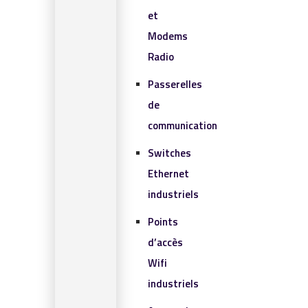
et
Modems
Radio
Passerelles
de
communication
Switches
Ethernet
industriels
Points
d’accès
Wifi
industriels