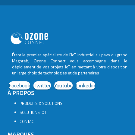
Étant le premier spécialiste de l'IoT industriel au pays du grand
Maghreb, Ozone Connect vous accompagne dans le
déploiement de vos projets IoT en mettant à votre disposition
un large choix de technologies et de partenaires
Facebook
Twitter
Youtube
Linkedin
À PROPOS
PRODUITS & SOLUTIONS
SOLUTIONS IOT
CONTACT
MARQUES