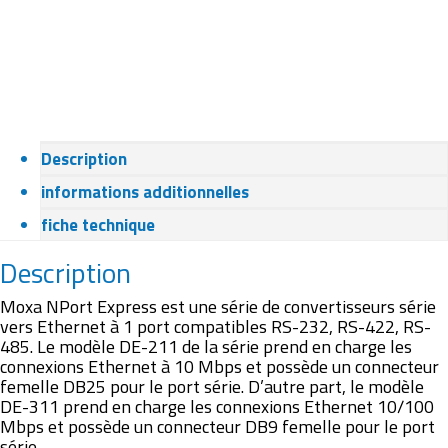
Description
informations additionnelles
fiche technique
Description
Moxa NPort Express est une série de convertisseurs série
vers Ethernet à 1 port compatibles RS-232, RS-422, RS-
485. Le modèle DE-211 de la série prend en charge les
connexions Ethernet à 10 Mbps et possède un connecteur
femelle DB25 pour le port série. D’autre part, le modèle
DE-311 prend en charge les connexions Ethernet 10/100
Mbps et possède un connecteur DB9 femelle pour le port
série.