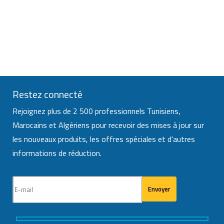
Restez connecté
Rejoignez plus de 2 500 professionnels Tunisiens,
Marocains et Algériens pour recevoir des mises à jour sur
les nouveaux produits, les offres spéciales et d'autres
informations de réduction.