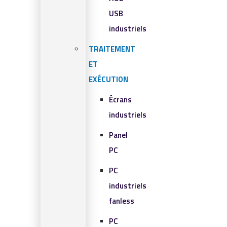
USB
industriels
TRAITEMENT
ET
EXÉCUTION
Écrans
industriels
Panel
PC
PC
industriels
fanless
PC