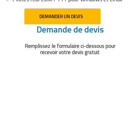
DEMANDER UN DEVIS
Demande de devis
Remplissez le formulaire ci-dessous pour
recevoir votre devis gratuit