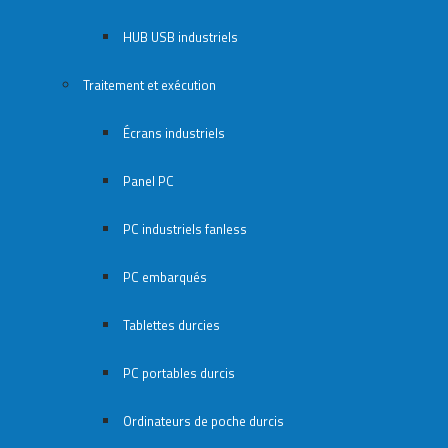
HUB USB industriels
Traitement et exécution
Écrans industriels
Panel PC
PC industriels fanless
PC embarqués
Tablettes durcies
PC portables durcis
Ordinateurs de poche durcis