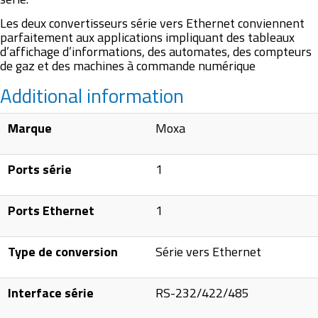
Les deux convertisseurs série vers Ethernet conviennent
parfaitement aux applications impliquant des tableaux
d’affichage d’informations, des automates, des compteurs
de gaz et des machines à commande numérique
Additional information
Marque
Moxa
Ports série
1
Ports Ethernet
1
Type de conversion
Série vers Ethernet
Interface série
RS-232/422/485