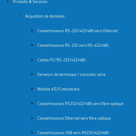
Produits & Services
Acquistion de données
Convertisseurs RS-232/422/485 vers Ethernet
Convertisseurs RS-232 vers RS-422/485
Cartes PCI RS-232/422/485
Serveurs de terminaux / consoles série
Module d’E/S industriels
Convertisseurs RS232/422/485 vers fibre optique
Convertisseurs Ethernet vers fibre optique
Convertisseurs USB vers RS232/422/485