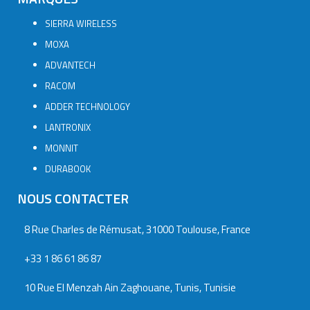
SIERRA WIRELESS
MOXA
ADVANTECH
RACOM
ADDER TECHNOLOGY
LANTRONIX
MONNIT
DURABOOK
NOUS CONTACTER
8 Rue Charles de Rémusat, 31000 Toulouse, France
+33 1 86 61 86 87
10 Rue El Menzah Ain Zaghouane, Tunis, Tunisie