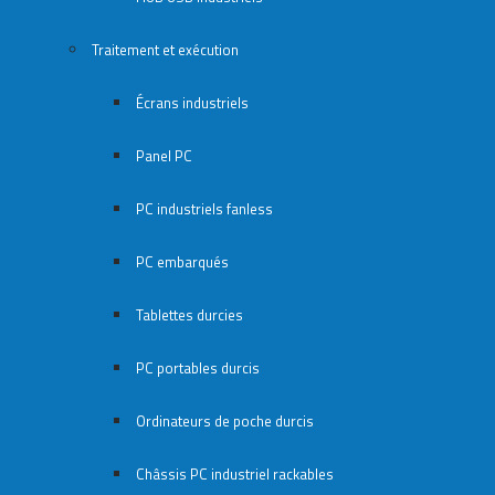
Traitement et exécution
Écrans industriels
Panel PC
PC industriels fanless
PC embarqués
Tablettes durcies
PC portables durcis
Ordinateurs de poche durcis
Châssis PC industriel rackables​