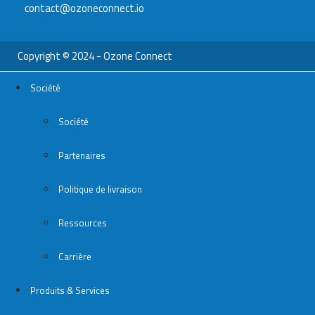
contact@ozoneconnect.io
Copyright © 2024 - Ozone Connect
Société
Société
Partenaires
Politique de livraison
Ressources
Carrière
Produits & Services