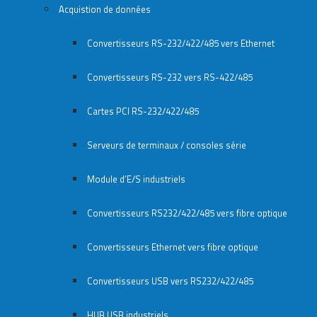
Acquistion de données
Convertisseurs RS-232/422/485 vers Ethernet
Convertisseurs RS-232 vers RS-422/485
Cartes PCI RS-232/422/485
Serveurs de terminaux / consoles série
Module d’E/S industriels
Convertisseurs RS232/422/485 vers fibre optique
Convertisseurs Ethernet vers fibre optique
Convertisseurs USB vers RS232/422/485
HUB USB industriels