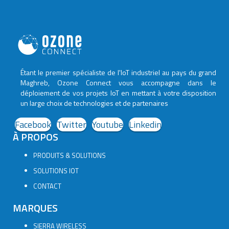
Étant le premier spécialiste de l'IoT industriel au pays du grand
Maghreb, Ozone Connect vous accompagne dans le
déploiement de vos projets IoT en mettant à votre disposition
un large choix de technologies et de partenaires
Facebook
Twitter
Youtube
Linkedin
À PROPOS
PRODUITS & SOLUTIONS
SOLUTIONS IOT
CONTACT
MARQUES
SIERRA WIRELESS