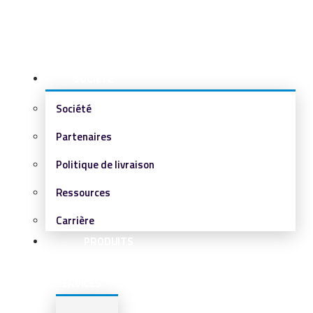
SOCIÉTÉ
Société
Partenaires
Politique de livraison
Ressources
Carrière
PRODUITS
&
SERVICES