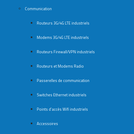
Communication
Routeurs 3G/4G LTE industriels
Modems 3G/4G LTE industriels
Routeurs Firewall/VPN industriels
Routeurs et Modems Radio
Passerelles de communication
Switches Ethernet industriels
Points d’accès Wifi industriels
Accessoires