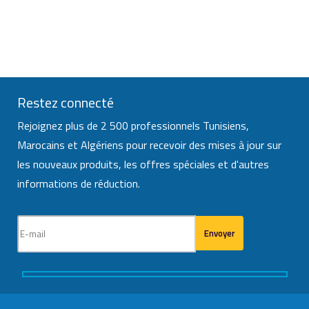
Restez connecté
Rejoignez plus de 2 500 professionnels Tunisiens,
Marocains et Algériens pour recevoir des mises à jour sur
les nouveaux produits, les offres spéciales et d'autres
informations de réduction.