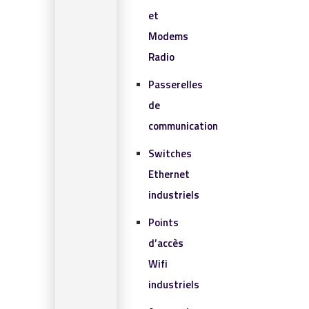
et
Modems
Radio
Passerelles
de
communication
Switches
Ethernet
industriels
Points
d’accès
Wifi
industriels