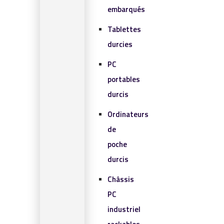
embarqués
Tablettes
durcies
PC
portables
durcis
Ordinateurs
de
poche
durcis
Châssis
PC
industriel