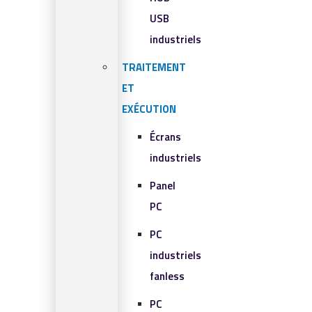
USB
industriels
TRAITEMENT
ET
EXÉCUTION
Écrans
industriels
Panel
PC
PC
industriels
fanless
PC