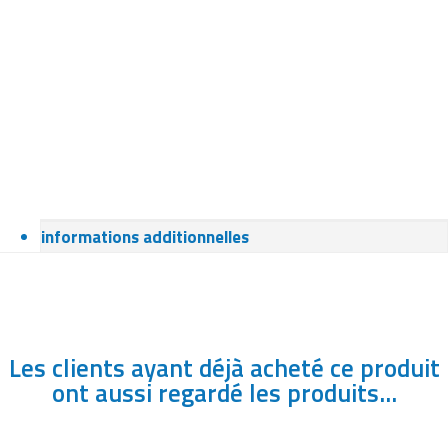
informations additionnelles
Les clients ayant déjà acheté ce produit
ont aussi regardé les produits...