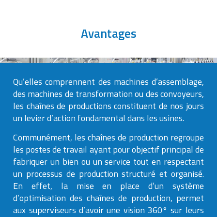
Avantages
Qu’elles comprennent des machines d’assemblage,
des machines de transformation ou des convoyeurs,
les chaînes de productions constituent de nos jours
un levier d’action fondamental dans les usines.
Communément, les chaînes de production regroupe
les postes de travail ayant pour objectif principal de
fabriquer un bien ou un service tout en respectant
un processus de production structuré et organisé.
En effet, la mise en place d’un système
d’optimisation des chaînes de production, permet
aux superviseurs d’avoir une vision 360° sur leurs