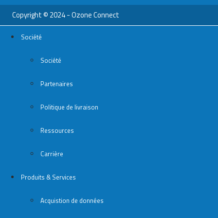
Copyright © 2024 - Ozone Connect
Société
Société
Partenaires
Politique de livraison
Ressources
Carrière
Produits & Services
Acquistion de données