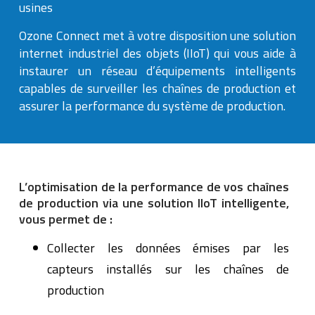
usines
Ozone Connect met à votre disposition une solution
internet industriel des objets (IIoT) qui vous aide à
instaurer un réseau d’équipements intelligents
capables de surveiller les chaînes de production et
assurer la performance du système de production.
L’optimisation de la performance de vos chaînes
de production via une solution IIoT intelligente,
vous permet de :
Collecter les données émises par les
capteurs installés sur les chaînes de
production