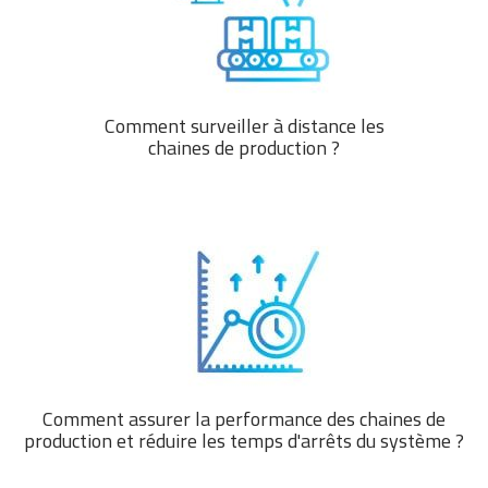
Comment surveiller à distance les
chaines de production ?
Comment assurer la performance des chaines de
production et réduire les temps d'arrêts du système ?