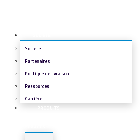
SOCIÉTÉ
Société
Partenaires
Politique de livraison
Ressources
Carrière
PRODUITS
&
SERVICES