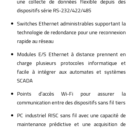
une collecte de données flexible depuis des
dispositifs série RS-232/422/485
Switches Ethernet administrables supportant la
technologie de redondance pour une reconnexion
rapide au réseau
Modules E/S Ethernet à distance prennent en
charge plusieurs protocoles informatique et
facile à intégrer aux automates et systèmes
SCADA
Points d’accès Wi-Fi pour assurer la
communication entre des dispositifs sans fil tiers
PC industriel RISC sans fil avec une capacité de
maintenance prédictive et une acquisition de