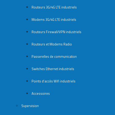
Routeurs 3G/4G LTE industriels
Modems 3G/4G LTE industriels
Routeurs Firewall/VPN industriels
Routeurs et Modems Radio
Passerelles de communication
Switches Ethernet industriels
Points d’accès Wifi industriels
Accessoires
Supervision