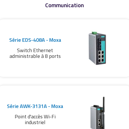
Communication
Série EDS-408A - Moxa
Switch Ethernet
administrable à 8 ports
Série AWK-3131A - Moxa
Point d'accès Wi-Fi
industriel