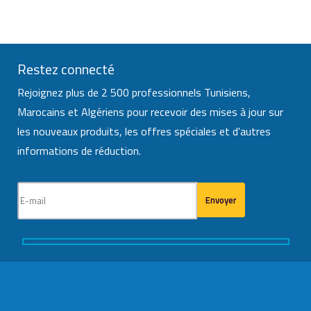
Restez connecté
Rejoignez plus de 2 500 professionnels Tunisiens,
Marocains et Algériens pour recevoir des mises à jour sur
les nouveaux produits, les offres spéciales et d'autres
informations de réduction.