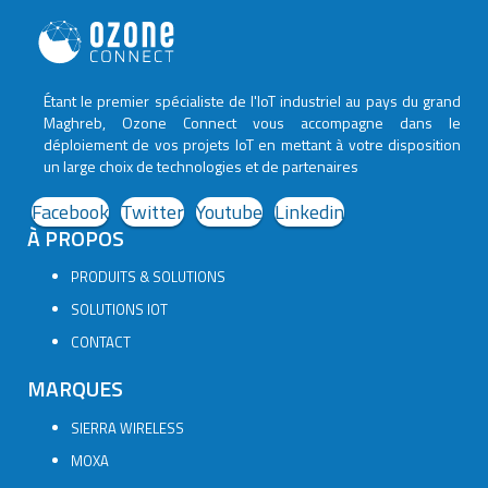
Étant le premier spécialiste de l'IoT industriel au pays du grand
Maghreb, Ozone Connect vous accompagne dans le
déploiement de vos projets IoT en mettant à votre disposition
un large choix de technologies et de partenaires
Facebook
Twitter
Youtube
Linkedin
À PROPOS
PRODUITS & SOLUTIONS
SOLUTIONS IOT
CONTACT
MARQUES
SIERRA WIRELESS
MOXA