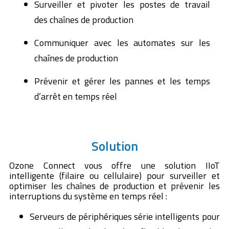
Surveiller et pivoter les postes de travail
des chaînes de production
Communiquer avec les automates sur les
chaînes de production
Prévenir et gérer les pannes et les temps
d’arrêt en temps réel
Solution
Ozone Connect vous offre une solution IIoT
intelligente (filaire ou cellulaire)
pour surveiller et
optimiser les
chaînes de production
et prévenir les
interruptions du système en temps réel :
Serveurs de périphériques série intelligents pour