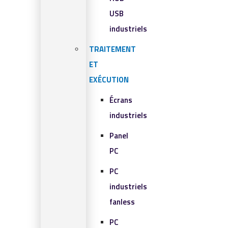
USB
industriels
TRAITEMENT
ET
EXÉCUTION
Écrans
industriels
Panel
PC
PC
industriels
fanless
PC