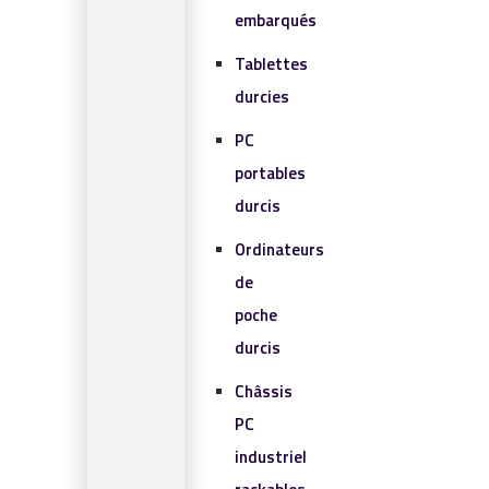
embarqués
Tablettes
durcies
PC
portables
durcis
Ordinateurs
de
poche
durcis
Châssis
PC
industriel