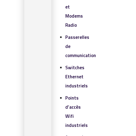
et
Modems
Radio
Passerelles
de
communication
Switches
Ethernet
industriels
Points
d’accès
Wifi
industriels