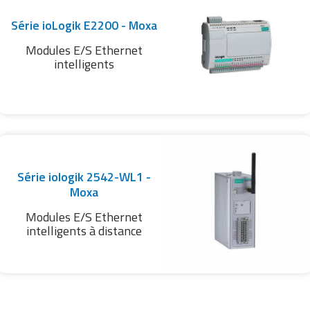
Série ioLogik E2200 - Moxa
Modules E/S Ethernet
intelligents
Série iologik 2542-WL1 -
Moxa
Modules E/S Ethernet
intelligents à distance