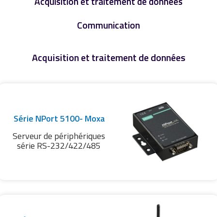
Acquisition et traitement de données
Communication
Acquisition et traitement de données
Série NPort 5100- Moxa
Serveur de périphériques
série RS-232/422/485