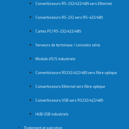
Convertisseurs RS-232/422/485 vers Ethernet
Convertisseurs RS-232 vers RS-422/485
Cartes PCI RS-232/422/485
Serveurs de terminaux / consoles série
Module d’E/S industriels
Convertisseurs RS232/422/485 vers fibre optique
Convertisseurs Ethernet vers fibre optique
Convertisseurs USB vers RS232/422/485
HUB USB industriels
Traitement et exécution