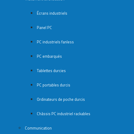
Écrans industriels
Panel PC
PC industriels fanless
PC embarqués
Tablettes durcies
PC portables durcis
Ordinateurs de poche durcis
Châssis PC industriel rackables​
Communication