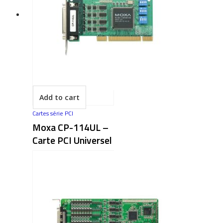
Add to cart
Cartes série PCI
Moxa CP-114UL –
Carte PCI Universel