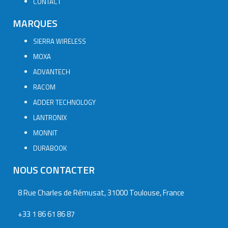
CONTACT
MARQUES
SIERRA WIRELESS
MOXA
ADVANTECH
RACOM
ADDER TECHNOLOGY
LANTRONIX
MONNIT
DURABOOK
NOUS CONTACTER
8 Rue Charles de Rémusat, 31000 Toulouse, France
+33 1 86 61 86 87