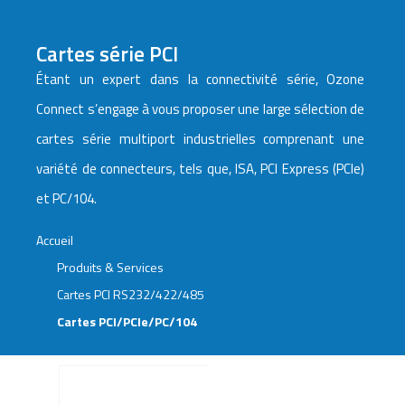
Cartes série PCI
Étant un expert dans la connectivité série, Ozone
Connect s’engage à vous proposer une large sélection de
cartes série multiport industrielles comprenant une
variété de connecteurs, tels que, ISA, PCI Express (PCIe)
et PC/104.
Accueil
Produits & Services
Cartes PCI RS232/422/485
Cartes PCI/PCIe/PC/104