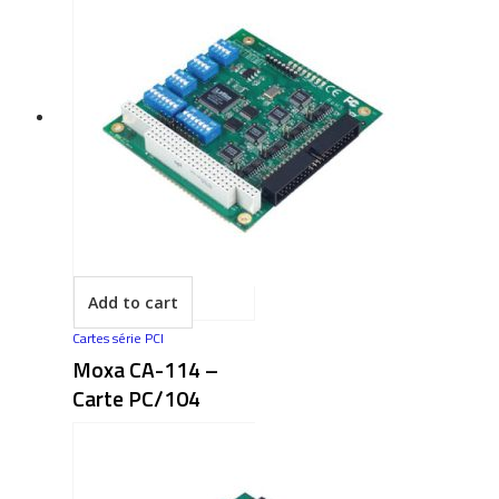
Add to cart
Cartes série PCI
Moxa CA-114 –
Carte PC/104