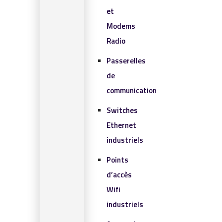
et
Modems
Radio
Passerelles
de
communication
Switches
Ethernet
industriels
Points
d’accès
Wifi
industriels