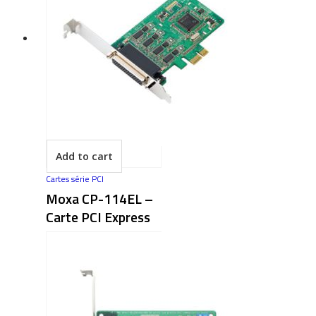
Add to cart
Cartes série PCI
Moxa CP-114EL –
Carte PCI Express