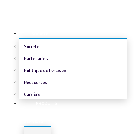
SOCIÉTÉ
Société
Partenaires
Politique de livraison
Ressources
Carrière
PRODUITS
&
SERVICES