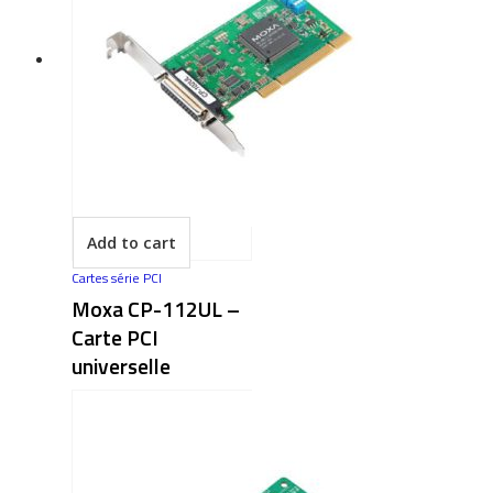
Add to cart
Cartes série PCI
Moxa CP-112UL –
Carte PCI
universelle