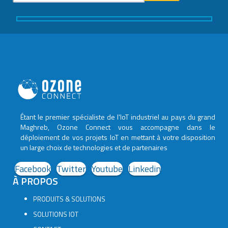
Étant le premier spécialiste de l'IoT industriel au pays du grand
Maghreb, Ozone Connect vous accompagne dans le
déploiement de vos projets IoT en mettant à votre disposition
un large choix de technologies et de partenaires
Facebook
Twitter
Youtube
Linkedin
À PROPOS
PRODUITS & SOLUTIONS
SOLUTIONS IOT