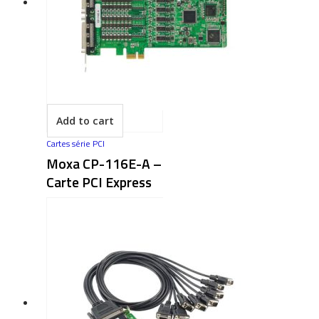
Add to cart
Cartes série PCI
Moxa CP-116E-A –
Carte PCI Express