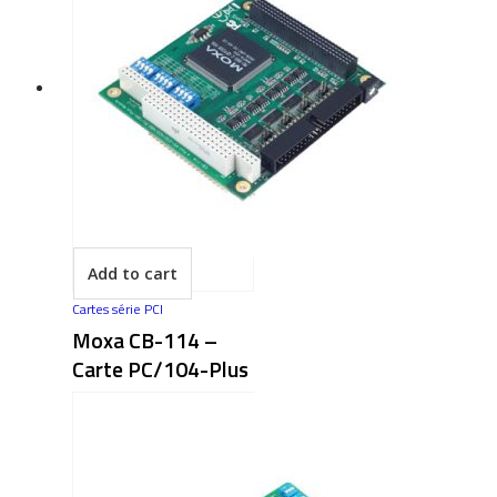
Add to cart
Cartes série PCI
Moxa CB-114 –
Carte PC/104-Plus