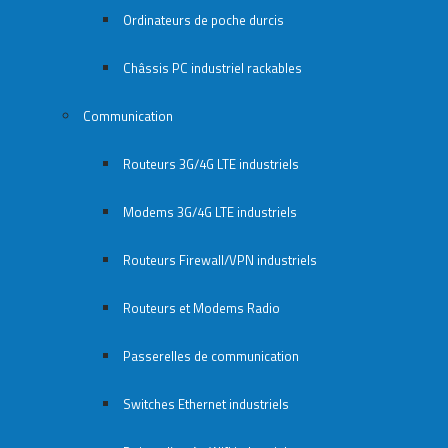
Ordinateurs de poche durcis
Châssis PC industriel rackables​
Communication
Routeurs 3G/4G LTE industriels
Modems 3G/4G LTE industriels
Routeurs Firewall/VPN industriels
Routeurs et Modems Radio
Passerelles de communication
Switches Ethernet industriels