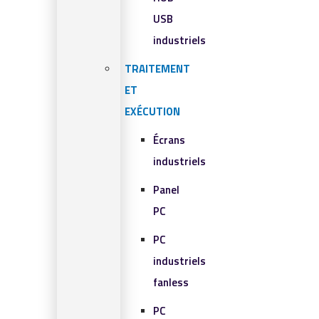
USB
industriels
TRAITEMENT
ET
EXÉCUTION
Écrans
industriels
Panel
PC
PC
industriels
fanless
PC