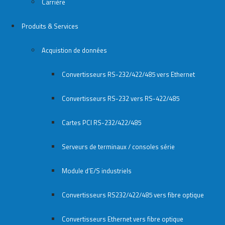
Carrière
Produits & Services
Acquistion de données
Convertisseurs RS-232/422/485 vers Ethernet
Convertisseurs RS-232 vers RS-422/485
Cartes PCI RS-232/422/485
Serveurs de terminaux / consoles série
Module d’E/S industriels
Convertisseurs RS232/422/485 vers fibre optique
Convertisseurs Ethernet vers fibre optique