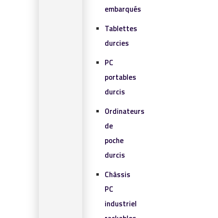
embarqués
Tablettes
durcies
PC
portables
durcis
Ordinateurs
de
poche
durcis
Châssis
PC
industriel