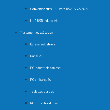
Convertisseurs USB vers RS232/422/485
HUB USB industriels
Traitement et exécution
Écrans industriels
Panel PC
PC industriels fanless
PC embarqués
Tablettes durcies
PC portables durcis