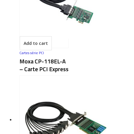
Add to cart
Cartes série PCI
Moxa CP-118EL-A
– Carte PCI Express