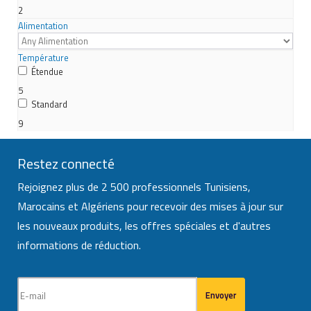
2
Alimentation
Température
Étendue
5
Standard
9
Restez connecté
Rejoignez plus de 2 500 professionnels Tunisiens,
Marocains et Algériens pour recevoir des mises à jour sur
les nouveaux produits, les offres spéciales et d'autres
informations de réduction.