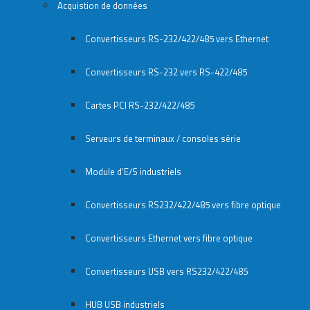
Acquistion de données
Convertisseurs RS-232/422/485 vers Ethernet
Convertisseurs RS-232 vers RS-422/485
Cartes PCI RS-232/422/485
Serveurs de terminaux / consoles série
Module d’E/S industriels
Convertisseurs RS232/422/485 vers fibre optique
Convertisseurs Ethernet vers fibre optique
Convertisseurs USB vers RS232/422/485
HUB USB industriels