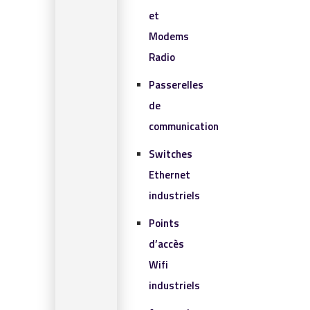
et
Modems
Radio
Passerelles
de
communication
Switches
Ethernet
industriels
Points
d’accès
Wifi
industriels