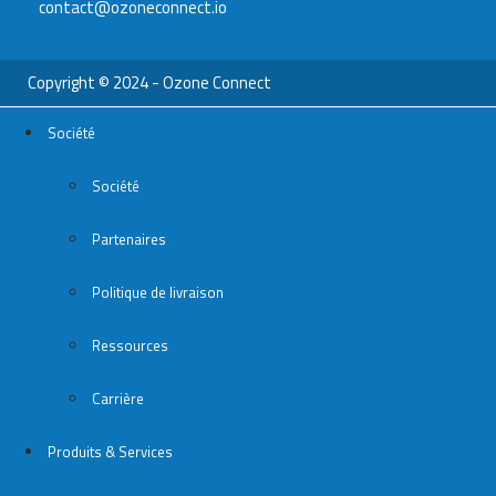
contact@ozoneconnect.io
Copyright © 2024 - Ozone Connect
Société
Société
Partenaires
Politique de livraison
Ressources
Carrière
Produits & Services