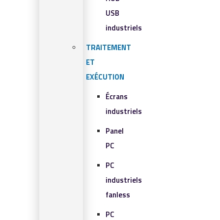
USB
industriels
TRAITEMENT
ET
EXÉCUTION
Écrans
industriels
Panel
PC
PC
industriels
fanless
PC