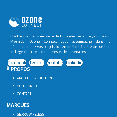
Étant le premier spécialiste de l'IoT industriel au pays du grand
Maghreb, Ozone Connect vous accompagne dans le
déploiement de vos projets IoT en mettant à votre disposition
un large choix de technologies et de partenaires
Facebook
Twitter
Youtube
Linkedin
À PROPOS
PRODUITS & SOLUTIONS
SOLUTIONS IOT
CONTACT
MARQUES
SIERRA WIRELESS