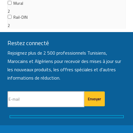
Mural
2
Rail-DIN
2
Restez connecté
Rejoignez plus de 2 500 professionnels Tunisiens,
Marocains et Algériens pour recevoir des mises à jour sur
les nouveaux produits, les offres spéciales et d'autres
informations de réduction.