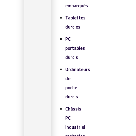
embarqués
Tablettes
durcies
PC
portables
durcis
Ordinateurs
de
poche
durcis
Châssis
PC
industriel