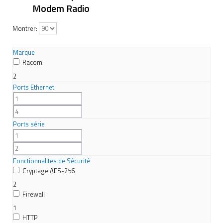
Modem Radio
Montrer:
Marque
Racom
2
Ports Ethernet
Ports série
Fonctionnalites de Sécurité
Cryptage AES-256
2
Firewall
1
HTTP