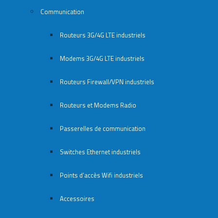
Communication
Routeurs 3G/4G LTE industriels
Modems 3G/4G LTE industriels
Routeurs Firewall/VPN industriels
Routeurs et Modems Radio
Passerelles de communication
Switches Ethernet industriels
Points d’accès Wifi industriels
Accessoires