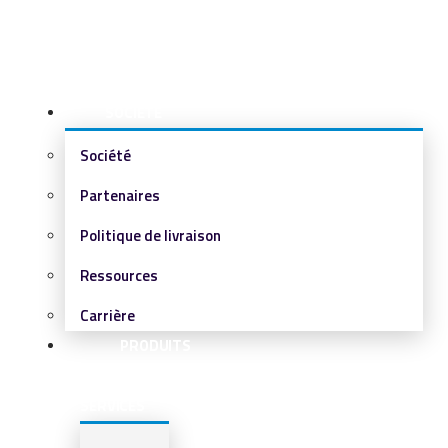
SOCIÉTÉ
Société
Partenaires
Politique de livraison
Ressources
Carrière
PRODUITS
&
SERVICES