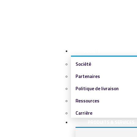
SOCIÉTÉ
Société
Partenaires
Politique de livraison
Ressources
Carrière
PRODUITS & SERVICES