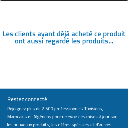
Les clients ayant déjà acheté ce produit
ont aussi regardé les produits...
Restez connecté
Rejoignez plus de 2 500 professionnels Tunisiens,
Marocains et Algériens pour recevoir des mises à jour sur
les nouveaux produits, les offres spéciales et d'autres