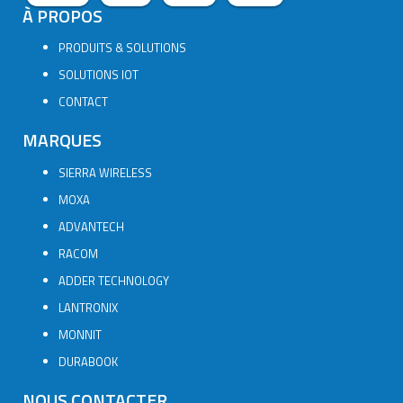
À PROPOS
PRODUITS & SOLUTIONS
SOLUTIONS IOT
CONTACT
MARQUES
SIERRA WIRELESS
MOXA
ADVANTECH
RACOM
ADDER TECHNOLOGY
LANTRONIX
MONNIT
DURABOOK
NOUS CONTACTER