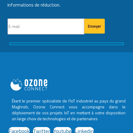
informations de réduction.
Étant le premier spécialiste de l'IoT industriel au pays du grand
Maghreb, Ozone Connect vous accompagne dans le
déploiement de vos projets IoT en mettant à votre disposition
un large choix de technologies et de partenaires
Facebook
Twitter
Youtube
Linkedin