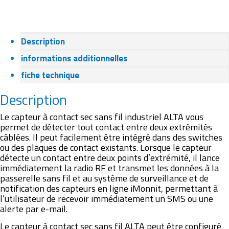
Description
informations additionnelles
fiche technique
Description
Le capteur à contact sec sans fil industriel ALTA vous
permet de détecter tout contact entre deux extrémités
câblées. Il peut facilement être intégré dans des switches
ou des plaques de contact existants. Lorsque le capteur
détecte un contact entre deux points d’extrémité, il lance
immédiatement la radio RF et transmet les données à la
passerelle sans fil et au système de surveillance et de
notification des capteurs en ligne iMonnit, permettant à
l’utilisateur de recevoir immédiatement un SMS ou une
alerte par e-mail.
Le capteur à contact sec sans fil ALTA peut être configuré