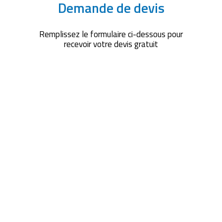
Demande de devis
Remplissez le formulaire ci-dessous pour
recevoir votre devis gratuit