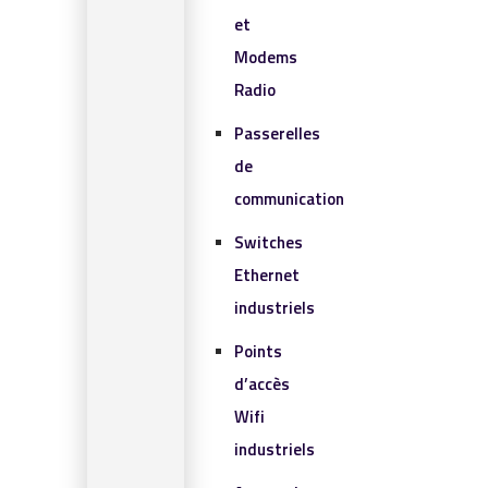
et
Modems
Radio
Passerelles
de
communication
Switches
Ethernet
industriels
Points
d’accès
Wifi
industriels