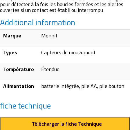
pour détecter à la fois les boucles fermées et les alertes
ouvertes si un contact est établi ou interrompu
Additional information
Marque
Monnit
Types
Capteurs de mouvement
Température
Étendue
Alimentation
batterie intégrée, pile AA, pile bouton
fiche technique
Télécharger la fiche Technique