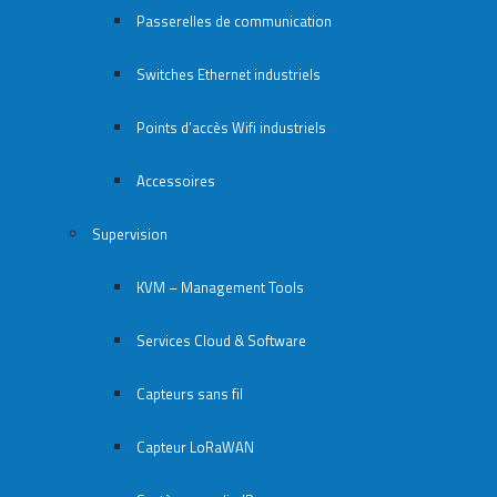
Passerelles de communication
Switches Ethernet industriels
Points d’accès Wifi industriels
Accessoires
Supervision
KVM – Management Tools
Services Cloud & Software
Capteurs sans fil
Capteur LoRaWAN