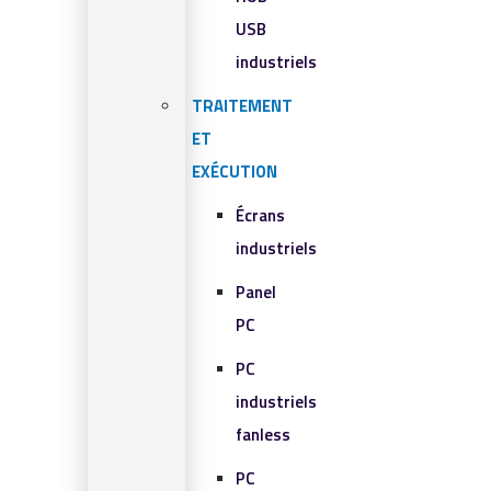
USB
industriels
TRAITEMENT
ET
EXÉCUTION
Écrans
industriels
Panel
PC
PC
industriels
fanless
PC