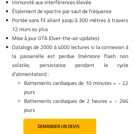
Immunité aux interférences élevée
Étalement de spectre par saut de fréquence
Portée sans fil allant jusqu’à 300 mètres à travers
12 murs ou plus
Mise à jour OTA (Over-the-air updates)
Datalogs de 2000 à 4000 lectures si la connexion à
la passerelle est perdue (mémoire flash non
volatile, persistance pendant le cycle
d’alimentation) :
Battements cardiaques de 10 minutes = ~ 22
jours
Battements cardiaques de 2 heures = ~ 266
jours
DEMANDER UN DEVIS