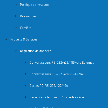
Politique de livraison
Ressources
Carrière
Produits & Services
Acquistion de données
Convertisseurs RS-232/422/485 vers Ethernet
Convertisseurs RS-232 vers RS-422/485
Cartes PCI RS-232/422/485
Serveurs de terminaux / consoles série