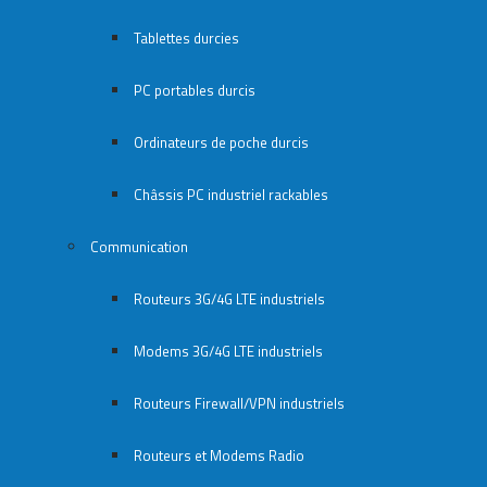
Tablettes durcies
PC portables durcis
Ordinateurs de poche durcis
Châssis PC industriel rackables​
Communication
Routeurs 3G/4G LTE industriels
Modems 3G/4G LTE industriels
Routeurs Firewall/VPN industriels
Routeurs et Modems Radio