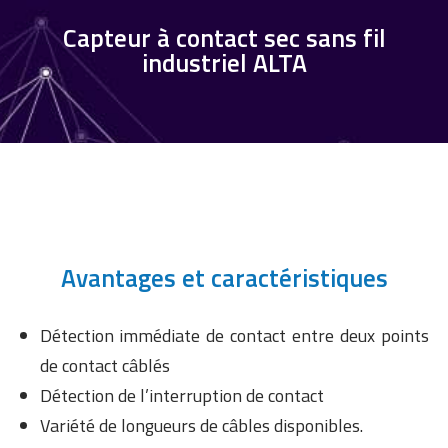
Capteur à contact sec sans fil
industriel ALTA
Avantages et caractéristiques
Détection immédiate de contact entre deux points
de contact câblés
Détection de l’interruption de contact
Variété de longueurs de câbles disponibles.