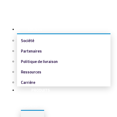
SOCIÉTÉ
Société
Partenaires
Politique de livraison
Ressources
Carrière
PRODUITS
&
SERVICES