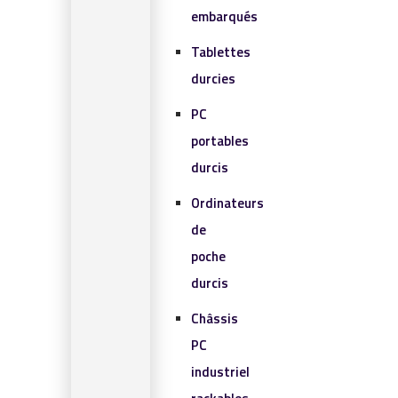
embarqués
Tablettes
durcies
PC
portables
durcis
Ordinateurs
de
poche
durcis
Châssis
PC
industriel