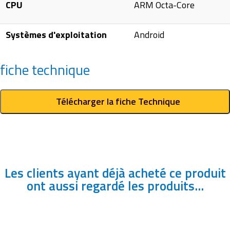
CPU
ARM Octa-Core
Systèmes d'exploitation
Android
fiche technique
Télécharger la fiche Technique
Les clients ayant déjà acheté ce produit
ont aussi regardé les produits...