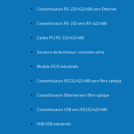
Convertisseurs RS-232/422/485 vers Ethernet
Convertisseurs RS-232 vers RS-422/485
Cartes PCI RS-232/422/485
Serveurs de terminaux / consoles série
Module d’E/S industriels
Convertisseurs RS232/422/485 vers fibre optique
Convertisseurs Ethernet vers fibre optique
Convertisseurs USB vers RS232/422/485
HUB USB industriels