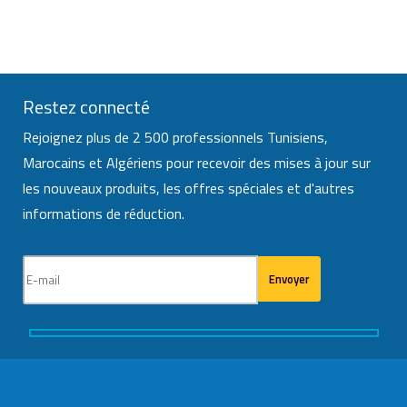
Restez connecté
Rejoignez plus de 2 500 professionnels Tunisiens,
Marocains et Algériens pour recevoir des mises à jour sur
les nouveaux produits, les offres spéciales et d'autres
informations de réduction.