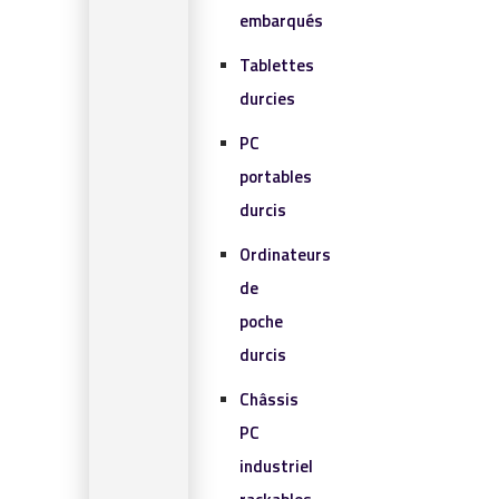
embarqués
Tablettes
durcies
PC
portables
durcis
Ordinateurs
de
poche
durcis
Châssis
PC
industriel