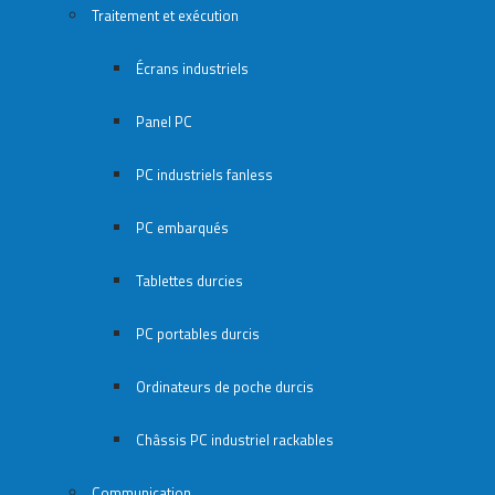
Traitement et exécution
Écrans industriels
Panel PC
PC industriels fanless
PC embarqués
Tablettes durcies
PC portables durcis
Ordinateurs de poche durcis
Châssis PC industriel rackables​
Communication