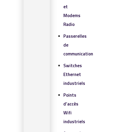
et
Modems
Radio
Passerelles
de
communication
Switches
Ethernet
industriels
Points
d’accès
Wifi
industriels