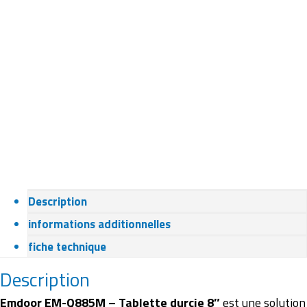
Description
informations additionnelles
fiche technique
Description
Emdoor EM-Q885M – Tablette durcie 8″
est une solution