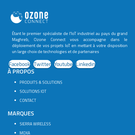
Étant le premier spécialiste de l'IoT industriel au pays du grand
Maghreb, Ozone Connect vous accompagne dans le
déploiement de vos projets IoT en mettant à votre disposition
un large choix de technologies et de partenaires
Facebook
Twitter
Youtube
Linkedin
À PROPOS
PRODUITS & SOLUTIONS
SOLUTIONS IOT
CONTACT
MARQUES
SIERRA WIRELESS
MOXA