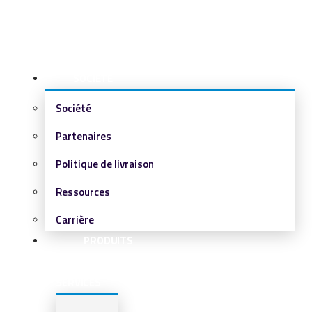
SOCIÉTÉ
Société
Partenaires
Politique de livraison
Ressources
Carrière
PRODUITS
&
SERVICES