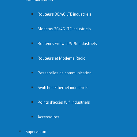
Routeurs 3G/4G LTE industriels
Modems 3G/4G LTE industriels
Routeurs Firewall/VPN industriels
Routeurs et Modems Radio
Passerelles de communication
Switches Ethernet industriels
Points d’accès Wifi industriels
Accessoires
Supervision