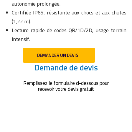
autonomie prolongée.
Certifiée IP65, résistante aux chocs et aux chutes
(1,22 m).
Lecture rapide de codes QR/1D/2D, usage terrain
intensif.
DEMANDER UN DEVIS
Demande de devis
Remplissez le formulaire ci-dessous pour
recevoir votre devis gratuit