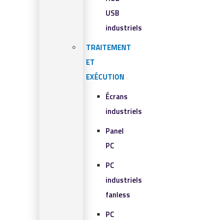
USB
industriels
TRAITEMENT
ET
EXÉCUTION
Écrans
industriels
Panel
PC
PC
industriels
fanless
PC