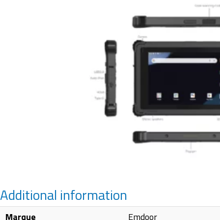
Additional information
Marque
Emdoor