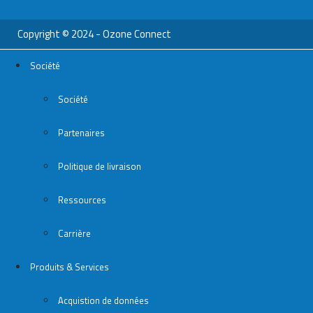
Copyright © 2024 - Ozone Connect
Société
Société
Partenaires
Politique de livraison
Ressources
Carrière
Produits & Services
Acquistion de données