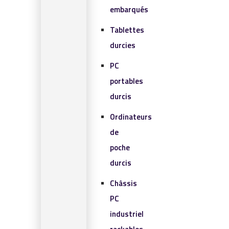
embarqués
Tablettes
durcies
PC
portables
durcis
Ordinateurs
de
poche
durcis
Châssis
PC
industriel