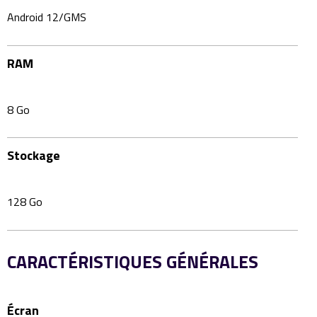
Android 12/GMS
RAM
8 Go
Stockage
128 Go
CARACTÉRISTIQUES GÉNÉRALES
Écran