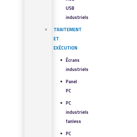
USB
industriels
TRAITEMENT
ET
EXÉCUTION
Écrans
industriels
Panel
PC
PC
industriels
fanless
PC