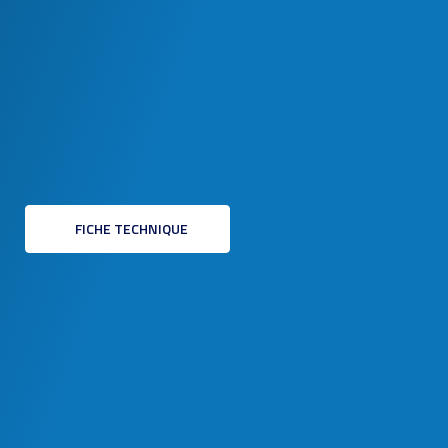
FICHE TECHNIQUE