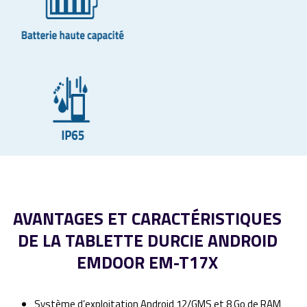
AVANTAGES ET CARACTÉRISTIQUES
DE LA TABLETTE DURCIE ANDROID
EMDOOR EM-T17X
Système d’exploitation Android 12/GMS et 8 Go de RAM