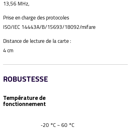
13,56 MHz,
Prise en charge des protocoles
ISO/IEC 14443A/B/15693/18092/mifare
Distance de lecture de la carte :
4 cm
ROBUSTESSE
Température de
fonctionnement
-20 °C ~ 60 °C