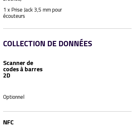
1 x Prise Jack 3,5 mm pour
écouteurs
COLLECTION DE DONNÉES
Scanner de
codes à barres
2D
Optionnel
NFC