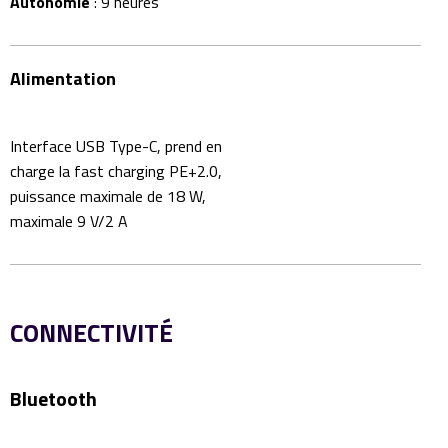
Autonomie
: 9 heures
Alimentation
Interface USB Type-C, prend en
charge la fast charging PE+2.0,
puissance maximale de 18 W,
maximale 9 V/2 A
CONNECTIVITÉ
Bluetooth