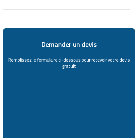
Demander un devis
Remplissez le formulaire ci-dessous pour recevoir votre devis
gratuit