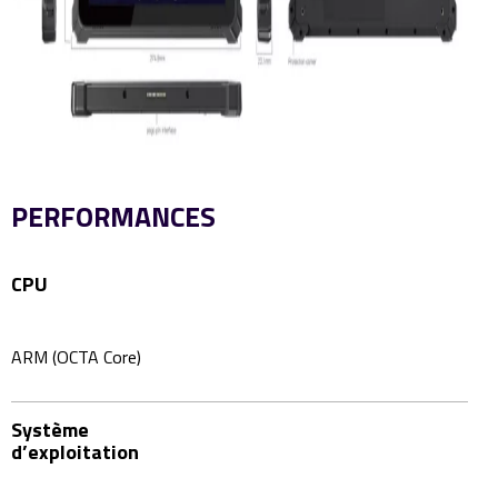
PERFORMANCES
CPU
ARM (OCTA Core)
Système
d’exploitation