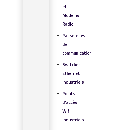
et
Modems
Radio
Passerelles
de
communication
Switches
Ethernet
industriels
Points
d’accès
Wifi
industriels