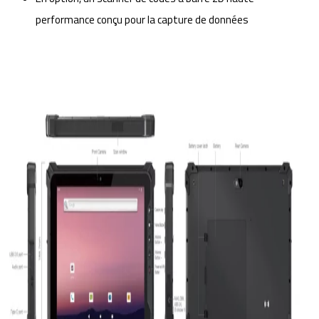
performance conçu pour la capture de données