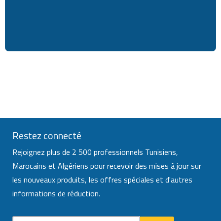
Restez connecté
Rejoignez plus de 2 500 professionnels Tunisiens,
Marocains et Algériens pour recevoir des mises à jour sur
les nouveaux produits, les offres spéciales et d'autres
informations de réduction.