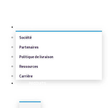
SOCIÉTÉ
Société
Partenaires
Politique de livraison
Ressources
Carrière
PRODUITS
&
SERVICES