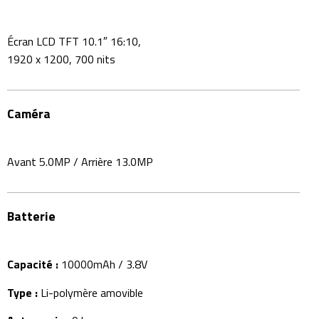
Écran LCD TFT
10.1″ 16:10,
1920 x 1200, 700 nits
Caméra
Avant 5.0MP / Arrière 13.0MP
Batterie
Capacité :
10000mAh / 3.8V
Type :
Li-polymère amovible