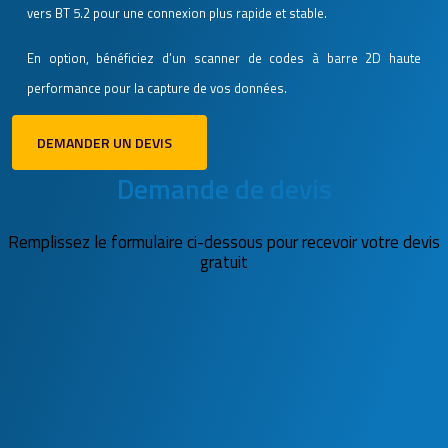
vers BT 5.2 pour une connexion plus rapide et stable.
En option, bénéficiez d’un scanner de codes à barre 2D haute
performance pour la capture de vos données.
DEMANDER UN DEVIS
Demande de devis
Remplissez le formulaire ci-dessous pour recevoir votre devis
gratuit