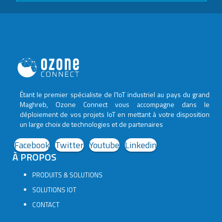
Étant le premier spécialiste de l'IoT industriel au pays du grand
Maghreb, Ozone Connect vous accompagne dans le
déploiement de vos projets IoT en mettant à votre disposition
un large choix de technologies et de partenaires
Facebook
Twitter
Youtube
Linkedin
À PROPOS
PRODUITS & SOLUTIONS
SOLUTIONS IOT
CONTACT