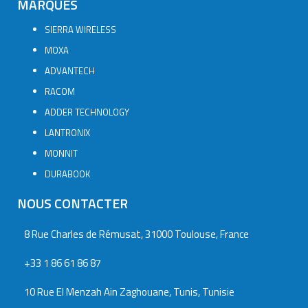
MARQUES
SIERRA WIRELESS
MOXA
ADVANTECH
RACOM
ADDER TECHNOLOGY
LANTRONIX
MONNIT
DURABOOK
NOUS CONTACTER
8 Rue Charles de Rémusat, 31000 Toulouse, France
+33 1 86 61 86 87
10 Rue El Menzah Ain Zaghouane, Tunis, Tunisie