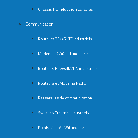
Châssis PC industriel rackables​
Communication
Routeurs 3G/4G LTE industriels
Modems 3G/4G LTE industriels
Routeurs Firewall/VPN industriels
Routeurs et Modems Radio
Passerelles de communication
Switches Ethernet industriels
Points d’accès Wifi industriels