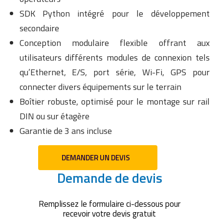
SDK Python intégré pour le développement
secondaire
Conception modulaire flexible offrant aux
utilisateurs différents modules de connexion tels
qu’Ethernet, E/S, port série, Wi-Fi, GPS pour
connecter divers équipements sur le terrain
Boîtier robuste, optimisé pour le montage sur rail
DIN ou sur étagère
Garantie de 3 ans incluse
DEMANDER UN DEVIS
Demande de devis
Remplissez le formulaire ci-dessous pour
recevoir votre devis gratuit