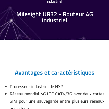
industriel
Milesight UR32 - Routeur 4G
industriel
Avantages et caractéristiques
Processeur industriel de NXP
Réseau mondial 4G LTE CAT4/3G avec deux cartes
SIM pour une sauvegarde entre plusieurs réseaux
opérateurs