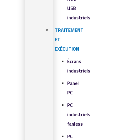
USB
industriels
TRAITEMENT
ET
EXÉCUTION
Écrans
industriels
Panel
PC
PC
industriels
fanless
PC