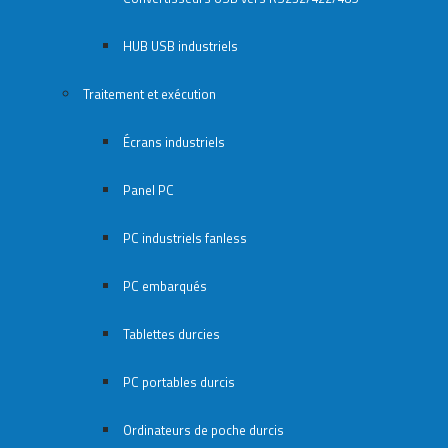
HUB USB industriels
Traitement et exécution
Écrans industriels
Panel PC
PC industriels fanless
PC embarqués
Tablettes durcies
PC portables durcis
Ordinateurs de poche durcis