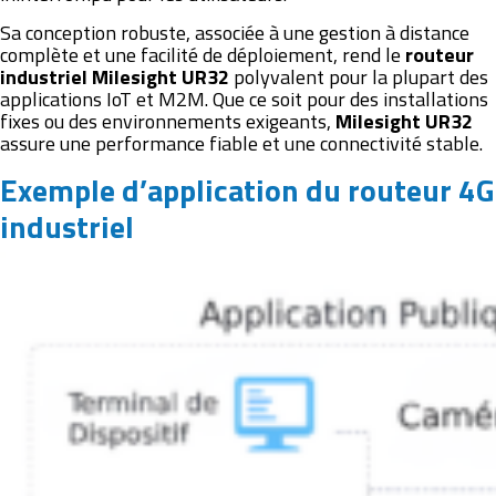
Sa conception robuste, associée à une gestion à distance
complète et une facilité de déploiement, rend le
routeur
industriel Milesight UR32
polyvalent pour la plupart des
applications IoT et M2M. Que ce soit pour des installations
fixes ou des environnements exigeants,
Milesight UR32
assure une performance fiable et une connectivité stable.
Exemple d’application du routeur 4G
industriel