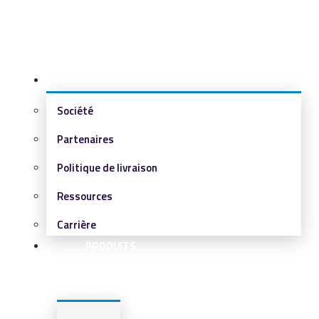
SOCIÉTÉ
Société
Partenaires
Politique de livraison
Ressources
Carrière
PRODUITS
&
SERVICES