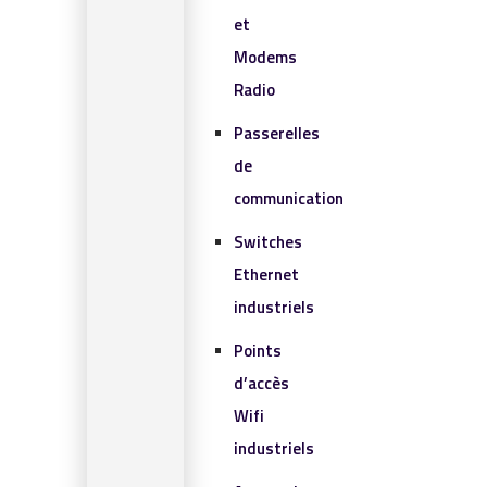
et
Modems
Radio
Passerelles
de
communication
Switches
Ethernet
industriels
Points
d’accès
Wifi
industriels