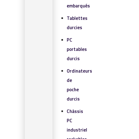
embarqués
Tablettes
durcies
PC
portables
durcis
Ordinateurs
de
poche
durcis
Châssis
PC
industriel