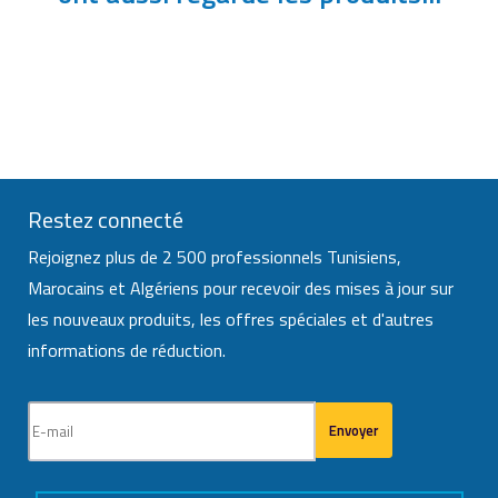
Restez connecté
Rejoignez plus de 2 500 professionnels Tunisiens,
Marocains et Algériens pour recevoir des mises à jour sur
les nouveaux produits, les offres spéciales et d'autres
informations de réduction.