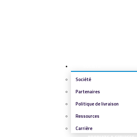
SOCIÉTÉ
Société
Partenaires
Politique de livraison
Ressources
Carrière