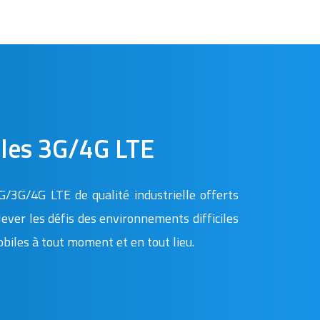
lles 3G/4G LTE
2G/3G/4G LTE de qualité industrielle offerts
ver les défis des environnements difficiles
biles à tout moment et en tout lieu.