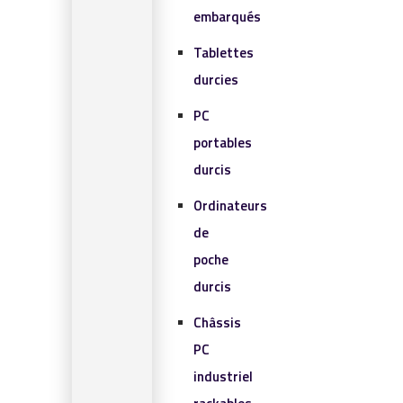
embarqués
Tablettes
durcies
PC
portables
durcis
Ordinateurs
de
poche
durcis
Châssis
PC
industriel