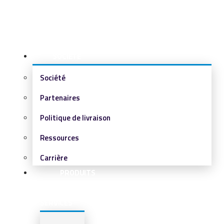
SOCIÉTÉ
Société
Partenaires
Politique de livraison
Ressources
Carrière
PRODUITS
&
SERVICES