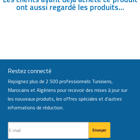
ont aussi regardé les produits...
Restez connecté
Rejoignez plus de 2 500 professionnels Tunisiens,
Marocains et Algériens pour recevoir des mises à jour sur
les nouveaux produits, les offres spéciales et d'autres
informations de réduction.