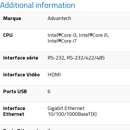
Additional information
Marque
Advantech
CPU
Intel®Core i3, Intel®Core i5,
Intel®Core i7
Interface série
RS-232, RS-232/422/485
Interface Vidéo
HDMI
Ports USB
6
Interface
Gigabit Ethernet
Ethernet
10/100/1000BaseT(X)