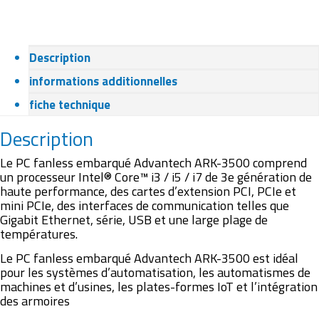
Description
informations additionnelles
fiche technique
Description
Le PC fanless embarqué Advantech ARK-3500 comprend
un processeur Intel® Core™ i3 / i5 / i7 de 3e génération de
haute performance, des cartes d’extension PCI, PCIe et
mini PCIe, des interfaces de communication telles que
Gigabit Ethernet, série, USB et une large plage de
températures.
Le PC fanless embarqué Advantech ARK-3500 est idéal
pour les systèmes d’automatisation, les automatismes de
machines et d’usines, les plates-formes IoT et l’intégration
des armoires