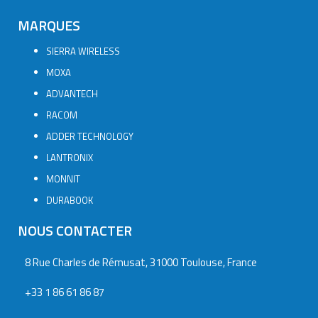
MARQUES
SIERRA WIRELESS
MOXA
ADVANTECH
RACOM
ADDER TECHNOLOGY
LANTRONIX
MONNIT
DURABOOK
NOUS CONTACTER
8 Rue Charles de Rémusat, 31000 Toulouse, France
+33 1 86 61 86 87