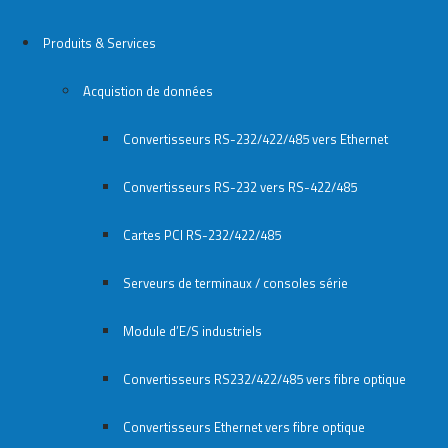
Produits & Services
Acquistion de données
Convertisseurs RS-232/422/485 vers Ethernet
Convertisseurs RS-232 vers RS-422/485
Cartes PCI RS-232/422/485
Serveurs de terminaux / consoles série
Module d’E/S industriels
Convertisseurs RS232/422/485 vers fibre optique
Convertisseurs Ethernet vers fibre optique