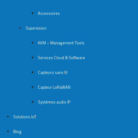
Accessoires
Supervision
KVM – Management Tools
Services Cloud & Software
Capteurs sans fil
Capteur LoRaWAN
Systèmes audio IP
Solutions IoT
Blog