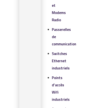
et
Modems
Radio
Passerelles
de
communication
Switches
Ethernet
industriels
Points
d’accès
Wifi
industriels