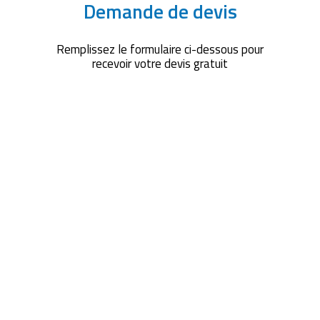
Demande de devis
Remplissez le formulaire ci-dessous pour
recevoir votre devis gratuit