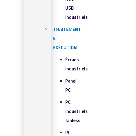
USB
industriels
TRAITEMENT
ET
EXÉCUTION
Écrans
industriels
Panel
PC
PC
industriels
fanless
PC