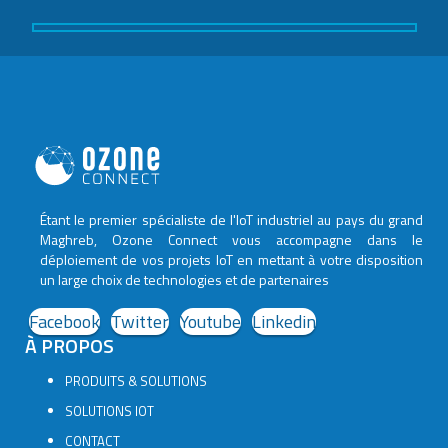
Étant le premier spécialiste de l'IoT industriel au pays du grand
Maghreb, Ozone Connect vous accompagne dans le
déploiement de vos projets IoT en mettant à votre disposition
un large choix de technologies et de partenaires
Facebook
Twitter
Youtube
Linkedin
À PROPOS
PRODUITS & SOLUTIONS
SOLUTIONS IOT
CONTACT