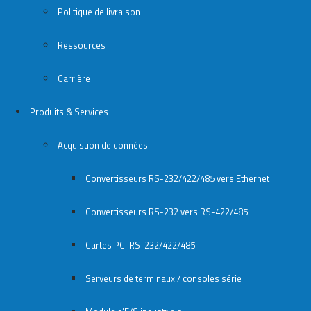
Politique de livraison
Ressources
Carrière
Produits & Services
Acquistion de données
Convertisseurs RS-232/422/485 vers Ethernet
Convertisseurs RS-232 vers RS-422/485
Cartes PCI RS-232/422/485
Serveurs de terminaux / consoles série