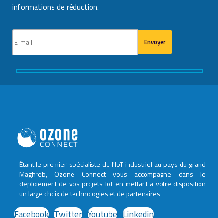
informations de réduction.
Étant le premier spécialiste de l'IoT industriel au pays du grand
Maghreb, Ozone Connect vous accompagne dans le
déploiement de vos projets IoT en mettant à votre disposition
un large choix de technologies et de partenaires
Facebook
Twitter
Youtube
Linkedin