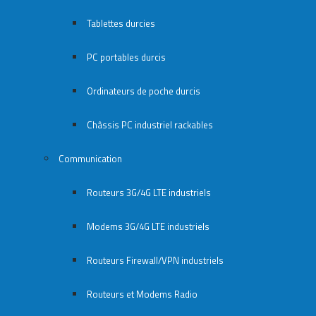
Tablettes durcies
PC portables durcis
Ordinateurs de poche durcis
Châssis PC industriel rackables​
Communication
Routeurs 3G/4G LTE industriels
Modems 3G/4G LTE industriels
Routeurs Firewall/VPN industriels
Routeurs et Modems Radio