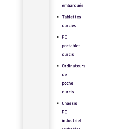
embarqués
Tablettes
durcies
PC
portables
durcis
Ordinateurs
de
poche
durcis
Châssis
PC
industriel