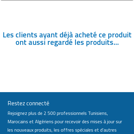
Les clients ayant déjà acheté ce produit
ont aussi regardé les produits...
Restez connecté
Rejoignez plus de 2 500 professionnels Tunisiens,
Marocains et Algériens pour recevoir des mises à jour sur
les nouveaux produits, les offres spéciales et d'autres