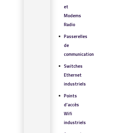
et
Modems
Radio
Passerelles
de
communication
Switches
Ethernet
industriels
Points
d’accès
Wifi
industriels