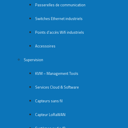
Passerelles de communication
Switches Ethernet industriels
Points d’accès Wifi industriels
Accessoires
Supervision
KVM – Management Tools
Services Cloud & Software
Capteurs sans fil
Capteur LoRaWAN