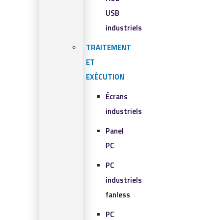
USB
industriels
TRAITEMENT
ET
EXÉCUTION
Écrans
industriels
Panel
PC
PC
industriels
fanless
PC