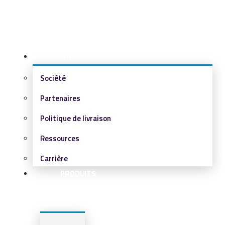
SOCIÉTÉ
Société
Partenaires
Politique de livraison
Ressources
Carrière
PRODUITS
&
SERVICES