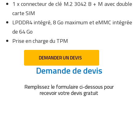
1 x connecteur de clé M.2 3042 B + M avec double
carte SIM
LPDDR4 intégré, 8 Go maximum et eMMC intégrée
de 64 Go
Prise en charge du TPM
DEMANDER UN DEVIS
Demande de devis
Remplissez le formulaire ci-dessous pour
recevoir votre devis gratuit