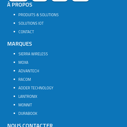
À PROPOS
PRODUITS & SOLUTIONS
SOLUTIONS IOT
CONTACT
MARQUES
SIERRA WIRELESS
MOXA
ADVANTECH
RACOM
ADDER TECHNOLOGY
LANTRONIX
MONNIT
DURABOOK
NOUS CONTACTER