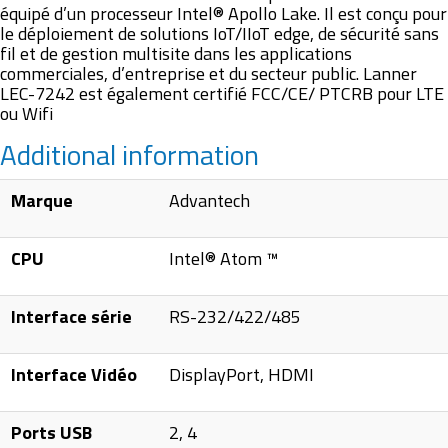
équipé d’un processeur Intel® Apollo Lake. Il est conçu pour
le déploiement de solutions IoT/IIoT edge, de sécurité sans
fil et de gestion multisite dans les applications
commerciales, d’entreprise et du secteur public. Lanner
LEC-7242 est également certifié FCC/CE/ PTCRB pour LTE
ou Wifi
Additional information
Marque
Advantech
CPU
Intel® Atom ™
Interface série
RS-232/422/485
Interface Vidéo
DisplayPort, HDMI
Ports USB
2, 4