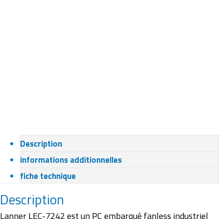
Description
informations additionnelles
fiche technique
Description
Lanner LEC-7242 est un PC embarqué fanless industriel