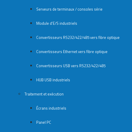
Serveurs de terminaux / consoles série
Module d’E/S industriels
Convertisseurs RS232/422/485 vers fibre optique
Convertisseurs Ethernet vers fibre optique
Convertisseurs USB vers RS232/422/485
HUB USB industriels
Traitement et exécution
Écrans industriels
Panel PC