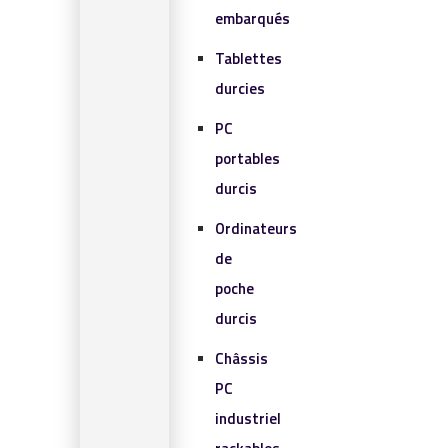
embarqués
Tablettes
durcies
PC
portables
durcis
Ordinateurs
de
poche
durcis
Châssis
PC
industriel