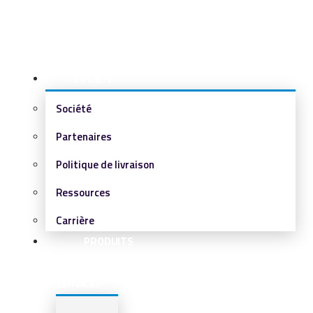
SOCIÉTÉ
Société
Partenaires
Politique de livraison
Ressources
Carrière
PRODUITS
&
SERVICES