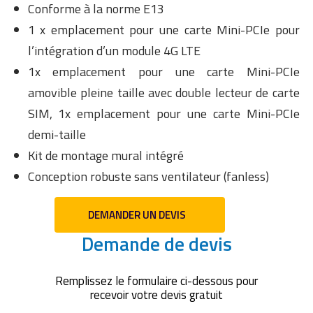
Conforme à la norme E13
1 x emplacement pour une carte Mini-PCIe pour
l’intégration d’un module 4G LTE
1x emplacement pour une carte Mini-PCIe
amovible pleine taille avec double lecteur de carte
SIM, 1x emplacement pour une carte Mini-PCIe
demi-taille
Kit de montage mural intégré
Conception robuste sans ventilateur (fanless)
DEMANDER UN DEVIS
Demande de devis
Remplissez le formulaire ci-dessous pour
recevoir votre devis gratuit