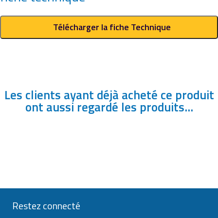
Télécharger la fiche Technique
Les clients ayant déjà acheté ce produit
ont aussi regardé les produits...
Restez connecté