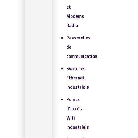
et
Modems
Radio
Passerelles
de
communication
Switches
Ethernet
industriels
Points
d’accès
Wifi
industriels