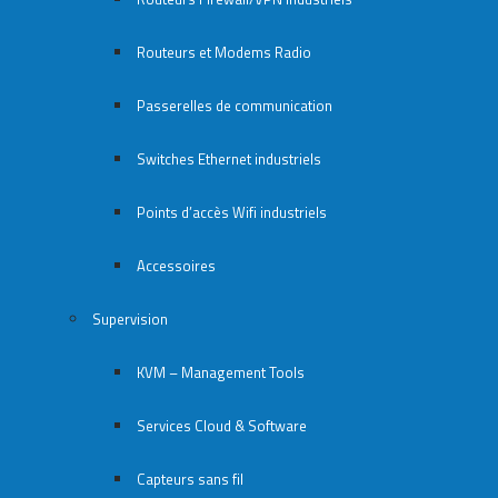
Routeurs et Modems Radio
Passerelles de communication
Switches Ethernet industriels
Points d’accès Wifi industriels
Accessoires
Supervision
KVM – Management Tools
Services Cloud & Software
Capteurs sans fil