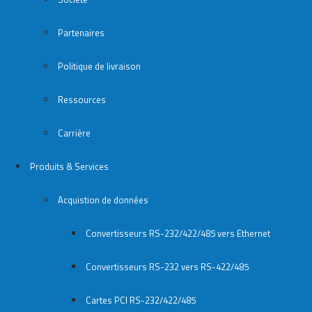
Partenaires
Politique de livraison
Ressources
Carrière
Produits & Services
Acquistion de données
Convertisseurs RS-232/422/485 vers Ethernet
Convertisseurs RS-232 vers RS-422/485
Cartes PCI RS-232/422/485