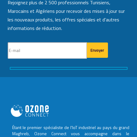
Rejoignez plus de 2 500 professionnels Tunisiens,
Marocains et Algériens pour recevoir des mises à jour sur
les nouveaux produits, les offres spéciales et d'autres
informations de réduction.
Étant le premier spécialiste de l'IoT industriel au pays du grand
Maghreb, Ozone Connect vous accompagne dans le