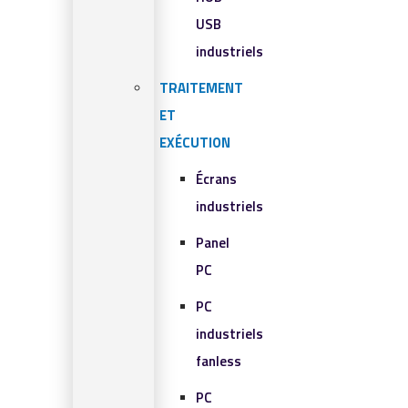
USB
industriels
TRAITEMENT
ET
EXÉCUTION
Écrans
industriels
Panel
PC
PC
industriels
fanless
PC