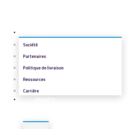
SOCIÉTÉ
Société
Partenaires
Politique de livraison
Ressources
Carrière
PRODUITS
&
SERVICES