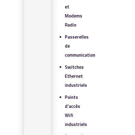
et
Modems
Radio
Passerelles
de
communication
Switches
Ethernet
industriels
Points
d’accès
Wifi
industriels