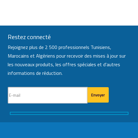
Restez connecté
Rejoignez plus de 2 500 professionnels Tunisiens,
Marocains et Algériens pour recevoir des mises à jour sur
les nouveaux produits, les offres spéciales et d'autres
informations de réduction.