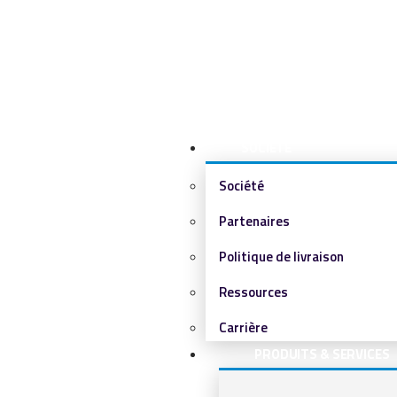
SOCIÉTÉ
Société
Partenaires
Politique de livraison
Ressources
Carrière
PRODUITS & SERVICES