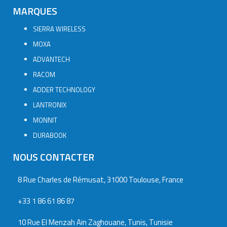
MARQUES
SIERRA WIRELESS
MOXA
ADVANTECH
RACOM
ADDER TECHNOLOGY
LANTRONIX
MONNIT
DURABOOK
NOUS CONTACTER
8 Rue Charles de Rémusat, 31000 Toulouse, France
+33 1 86 61 86 87
10 Rue El Menzah Ain Zaghouane, Tunis, Tunisie