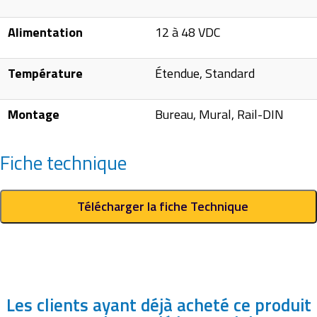
Alimentation
12 à 48 VDC
Température
Étendue, Standard
Montage
Bureau, Mural, Rail-DIN
Fiche technique
Télécharger la fiche Technique
Les clients ayant déjà acheté ce produit