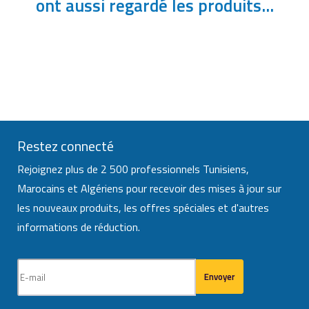
ont aussi regardé les produits...
Restez connecté
Rejoignez plus de 2 500 professionnels Tunisiens,
Marocains et Algériens pour recevoir des mises à jour sur
les nouveaux produits, les offres spéciales et d'autres
informations de réduction.