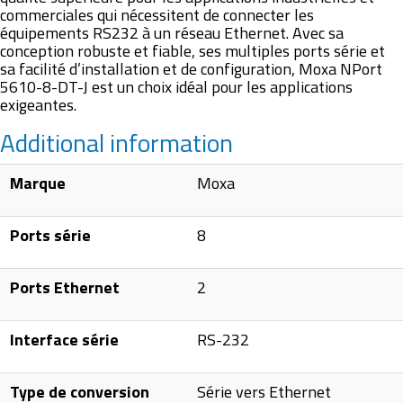
commerciales qui nécessitent de connecter les
équipements RS232 à un réseau Ethernet. Avec sa
conception robuste et fiable, ses multiples ports série et
sa facilité d’installation et de configuration, Moxa NPort
5610-8-DT-J est un choix idéal pour les applications
exigeantes.
Additional information
Marque
Moxa
Ports série
8
Ports Ethernet
2
Interface série
RS-232
Type de conversion
Série vers Ethernet