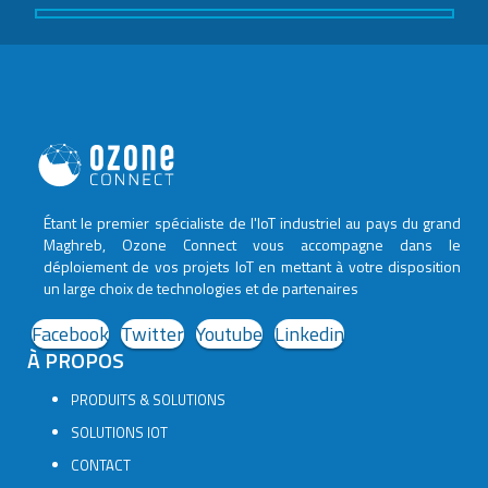
Étant le premier spécialiste de l'IoT industriel au pays du grand
Maghreb, Ozone Connect vous accompagne dans le
déploiement de vos projets IoT en mettant à votre disposition
un large choix de technologies et de partenaires
Facebook
Twitter
Youtube
Linkedin
À PROPOS
PRODUITS & SOLUTIONS
SOLUTIONS IOT
CONTACT