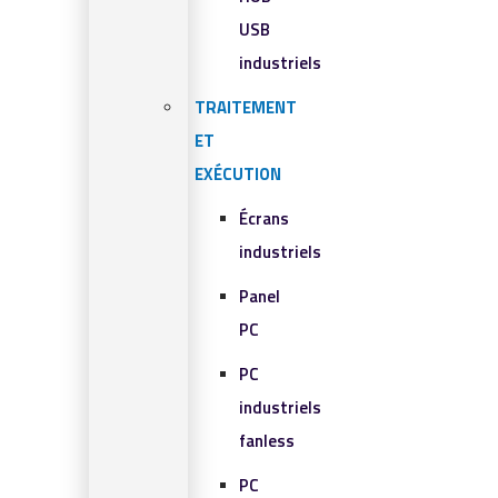
USB
industriels
TRAITEMENT
ET
EXÉCUTION
Écrans
industriels
Panel
PC
PC
industriels
fanless
PC