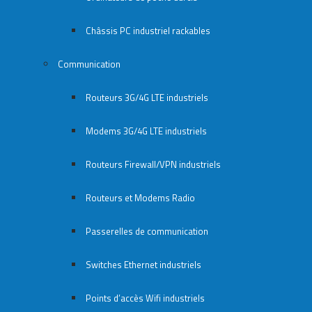
Châssis PC industriel rackables​
Communication
Routeurs 3G/4G LTE industriels
Modems 3G/4G LTE industriels
Routeurs Firewall/VPN industriels
Routeurs et Modems Radio
Passerelles de communication
Switches Ethernet industriels
Points d’accès Wifi industriels