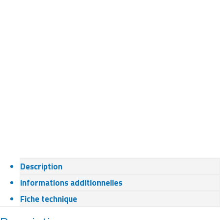
Description
informations additionnelles
Fiche technique