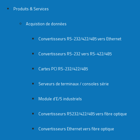
Produits & Services
Acquistion de données
Convertisseurs RS-232/422/485 vers Ethernet
Convertisseurs RS-232 vers RS-422/485
Cartes PCI RS-232/422/485
Serveurs de terminaux / consoles série
Module d’E/S industriels
Convertisseurs RS232/422/485 vers fibre optique
Convertisseurs Ethernet vers fibre optique