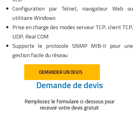
Configuration par Telnet, navigateur Web ou
utilitaire Windows
Prise en charge des modes serveur TCP, client TCP,
UDP, Real COM
Supporte le protocole SNMP MIB-II pour une
gestion facile du réseau
DEMANDER UN DEVIS
Demande de devis
Remplissez le formulaire ci-dessous pour
recevoir votre devis gratuit