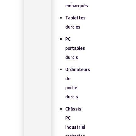
embarqués
Tablettes
durcies
PC
portables
durcis
Ordinateurs
de
poche
durcis
Châssis
PC
industriel