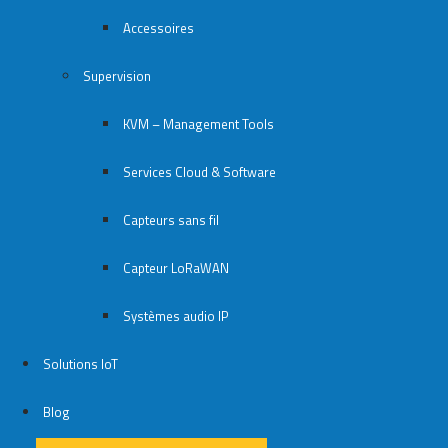
Accessoires
Supervision
KVM – Management Tools
Services Cloud & Software
Capteurs sans fil
Capteur LoRaWAN
Systèmes audio IP
Solutions IoT
Blog