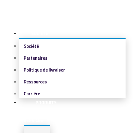
SOCIÉTÉ
Société
Partenaires
Politique de livraison
Ressources
Carrière
PRODUITS
&
SERVICES