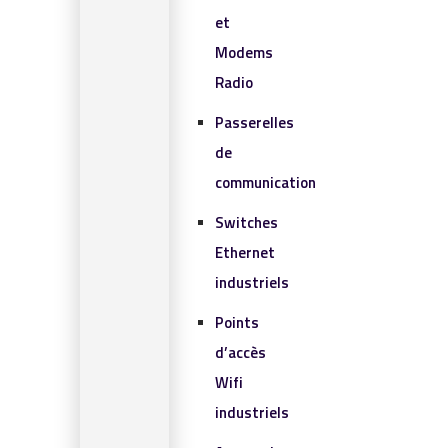
et
Modems
Radio
Passerelles
de
communication
Switches
Ethernet
industriels
Points
d’accès
Wifi
industriels