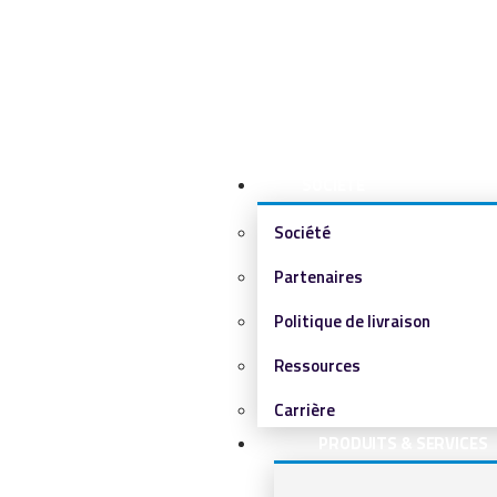
SOCIÉTÉ
Société
Partenaires
Politique de livraison
Ressources
Carrière
PRODUITS & SERVICES