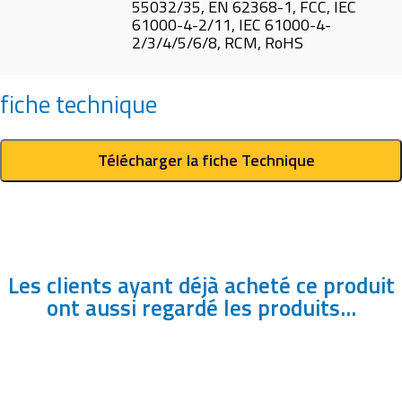
55032/35, EN 62368-1, FCC, IEC
61000-4-2/11, IEC 61000-4-
2/3/4/5/6/8, RCM, RoHS
fiche technique
Télécharger la fiche Technique
Les clients ayant déjà acheté ce produit
ont aussi regardé les produits...