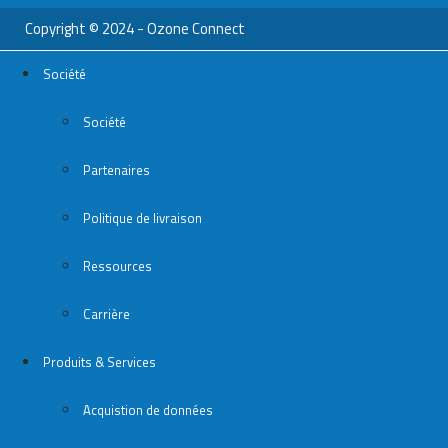
Copyright © 2024 - Ozone Connect
Société
Société
Partenaires
Politique de livraison
Ressources
Carrière
Produits & Services
Acquistion de données