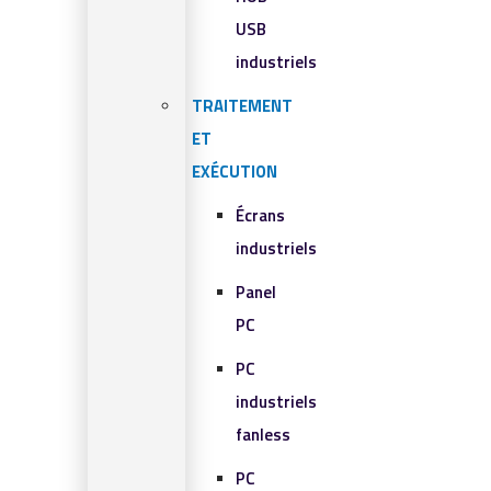
USB
industriels
TRAITEMENT
ET
EXÉCUTION
Écrans
industriels
Panel
PC
PC
industriels
fanless
PC