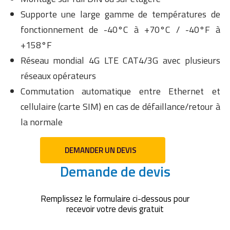
Supporte une large gamme de températures de
fonctionnement de -40°C à +70°C / -40°F à
+158°F
Réseau mondial 4G LTE CAT4/3G avec plusieurs
réseaux opérateurs
Commutation automatique entre Ethernet et
cellulaire (carte SIM) en cas de défaillance/retour à
la normale
DEMANDER UN DEVIS
Demande de devis
Remplissez le formulaire ci-dessous pour
recevoir votre devis gratuit