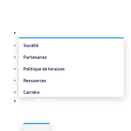
SOCIÉTÉ
Société
Partenaires
Politique de livraison
Ressources
Carrière
PRODUITS
&
SERVICES