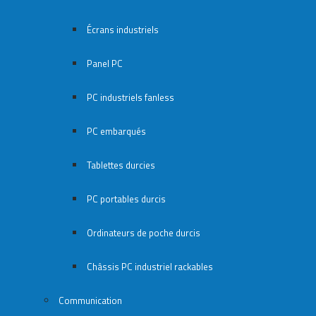
Écrans industriels
Panel PC
PC industriels fanless
PC embarqués
Tablettes durcies
PC portables durcis
Ordinateurs de poche durcis
Châssis PC industriel rackables​
Communication