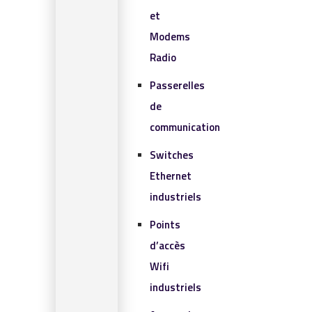
et
Modems
Radio
Passerelles
de
communication
Switches
Ethernet
industriels
Points
d’accès
Wifi
industriels