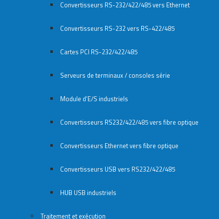
Convertisseurs RS-232/422/485 vers Ethernet
Convertisseurs RS-232 vers RS-422/485
Cartes PCI RS-232/422/485
Serveurs de terminaux / consoles série
Module d’E/S industriels
Convertisseurs RS232/422/485 vers fibre optique
Convertisseurs Ethernet vers fibre optique
Convertisseurs USB vers RS232/422/485
HUB USB industriels
Traitement et exécution