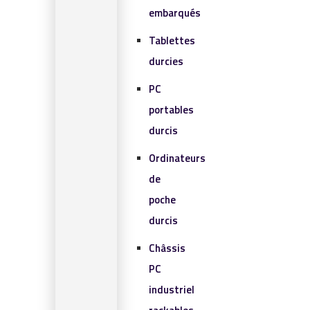
embarqués
Tablettes
durcies
PC
portables
durcis
Ordinateurs
de
poche
durcis
Châssis
PC
industriel