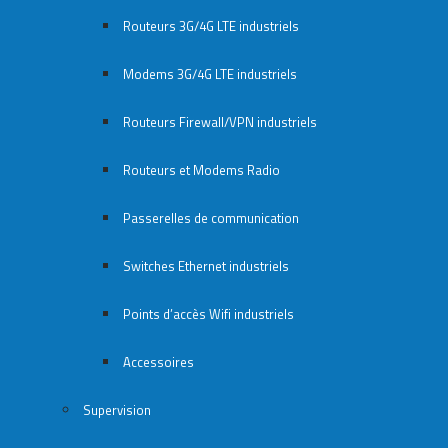
Routeurs 3G/4G LTE industriels
Modems 3G/4G LTE industriels
Routeurs Firewall/VPN industriels
Routeurs et Modems Radio
Passerelles de communication
Switches Ethernet industriels
Points d’accès Wifi industriels
Accessoires
Supervision