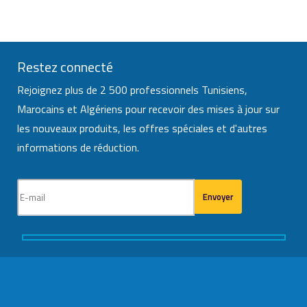
Restez connecté
Rejoignez plus de 2 500 professionnels Tunisiens,
Marocains et Algériens pour recevoir des mises à jour sur
les nouveaux produits, les offres spéciales et d'autres
informations de réduction.