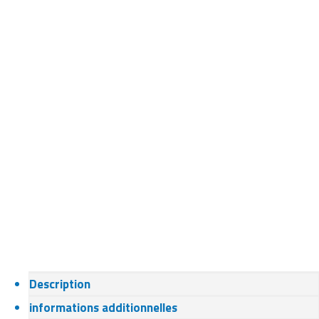
Description
informations additionnelles