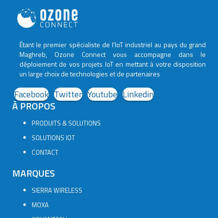
Étant le premier spécialiste de l'IoT industriel au pays du grand
Maghreb, Ozone Connect vous accompagne dans le
déploiement de vos projets IoT en mettant à votre disposition
un large choix de technologies et de partenaires
Facebook
Twitter
Youtube
Linkedin
À PROPOS
PRODUITS & SOLUTIONS
SOLUTIONS IOT
CONTACT
MARQUES
SIERRA WIRELESS
MOXA