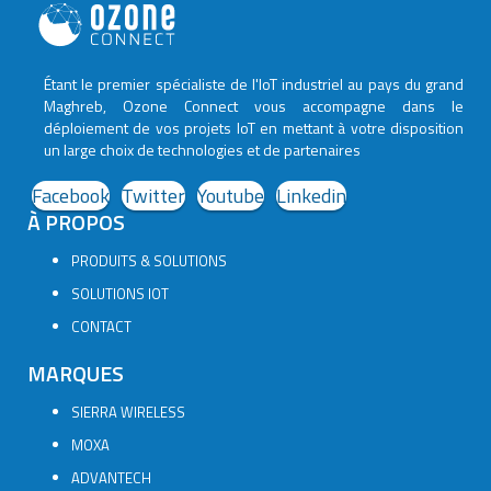
Étant le premier spécialiste de l'IoT industriel au pays du grand
Maghreb, Ozone Connect vous accompagne dans le
déploiement de vos projets IoT en mettant à votre disposition
un large choix de technologies et de partenaires
Facebook
Twitter
Youtube
Linkedin
À PROPOS
PRODUITS & SOLUTIONS
SOLUTIONS IOT
CONTACT
MARQUES
SIERRA WIRELESS
MOXA
ADVANTECH