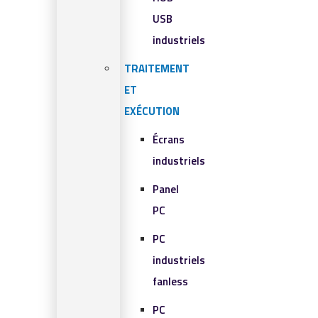
USB
industriels
TRAITEMENT
ET
EXÉCUTION
Écrans
industriels
Panel
PC
PC
industriels
fanless
PC