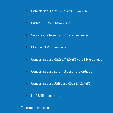
Convertisseurs RS-232 vers RS-422/485
Cartes PCI RS-232/422/485
Serveurs de terminaux / consoles série
Module d’E/S industriels
Convertisseurs RS232/422/485 vers fibre optique
Convertisseurs Ethernet vers fibre optique
Convertisseurs USB vers RS232/422/485
HUB USB industriels
Traitement et exécution