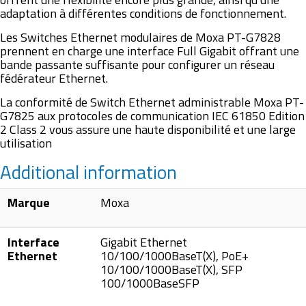
adaptation à différentes conditions de fonctionnement.
Les Switches Ethernet modulaires de Moxa PT-G7828
prennent en charge une interface Full Gigabit offrant une
bande passante suffisante pour configurer un réseau
fédérateur Ethernet.
La conformité de Switch Ethernet administrable Moxa PT-
G7825 aux protocoles de communication IEC 61850 Edition
2 Class 2 vous assure une haute disponibilité et une large
utilisation
Additional information
Marque
Moxa
Interface
Gigabit Ethernet
Ethernet
10/100/1000BaseT(X), PoE+
10/100/1000BaseT(X), SFP
100/1000BaseSFP