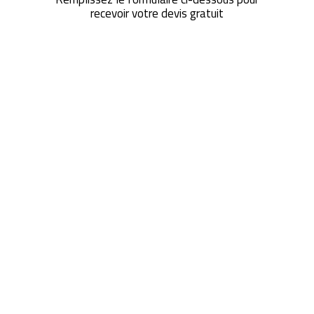
recevoir votre devis gratuit