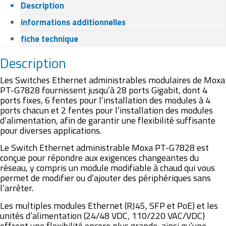
Description
informations additionnelles
fiche technique
Description
Les Switches Ethernet administrables modulaires de Moxa
PT-G7828 fournissent jusqu’à 28 ports Gigabit, dont 4
ports fixes, 6 fentes pour l’installation des modules à 4
ports chacun et 2 fentes pour l’installation des modules
d’alimentation, afin de garantir une flexibilité suffisante
pour diverses applications.
Le Switch Ethernet administrable Moxa PT-G7828 est
conçue pour répondre aux exigences changeantes du
réseau, y compris un module modifiable à chaud qui vous
permet de modifier ou d’ajouter des périphériques sans
l’arrêter.
Les multiples modules Ethernet (RJ45, SFP et PoE) et les
unités d’alimentation (24/48 VDC, 110/220 VAC/VDC)
offrent une flexibilité encore plus grande, ainsi qu’une