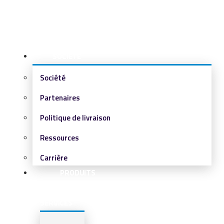
SOCIÉTÉ
Société
Partenaires
Politique de livraison
Ressources
Carrière
PRODUITS
&
SERVICES