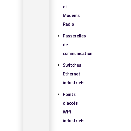
et
Modems
Radio
Passerelles
de
communication
Switches
Ethernet
industriels
Points
d’accès
Wifi
industriels