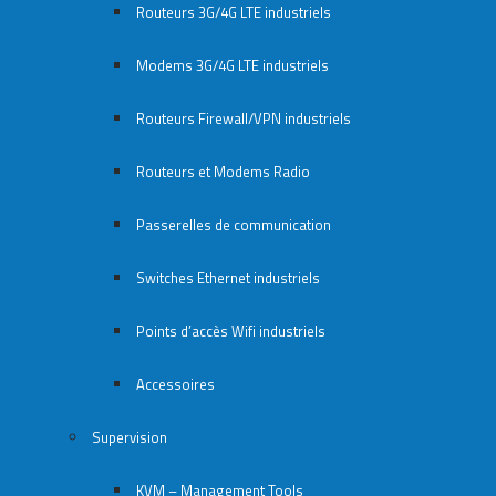
Routeurs 3G/4G LTE industriels
Modems 3G/4G LTE industriels
Routeurs Firewall/VPN industriels
Routeurs et Modems Radio
Passerelles de communication
Switches Ethernet industriels
Points d’accès Wifi industriels
Accessoires
Supervision
KVM – Management Tools