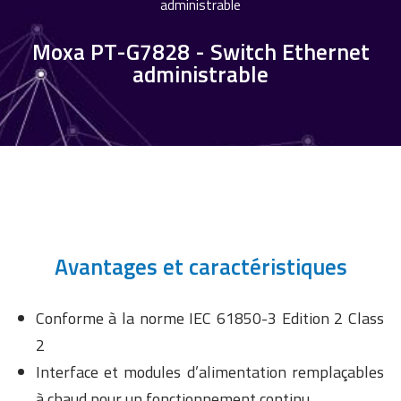
administrable
Moxa PT-G7828 - Switch Ethernet
administrable
Avantages et caractéristiques
Conforme à la norme IEC 61850-3 Edition 2 Class
2
Interface et modules d’alimentation remplaçables
à chaud pour un fonctionnement continu