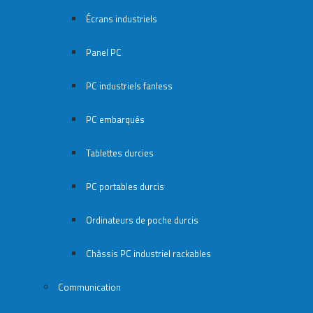
Écrans industriels
Panel PC
PC industriels fanless
PC embarqués
Tablettes durcies
PC portables durcis
Ordinateurs de poche durcis
Châssis PC industriel rackables​
Communication