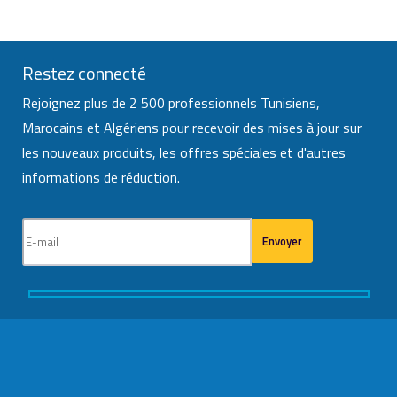
Restez connecté
Rejoignez plus de 2 500 professionnels Tunisiens,
Marocains et Algériens pour recevoir des mises à jour sur
les nouveaux produits, les offres spéciales et d'autres
informations de réduction.