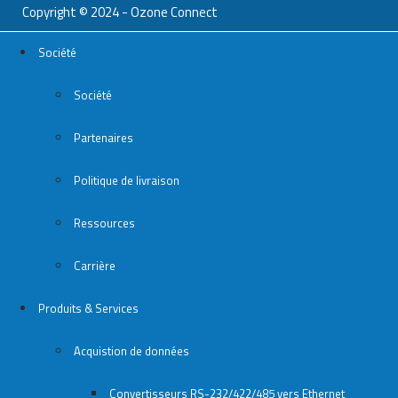
Copyright © 2024 - Ozone Connect
Société
Société
Partenaires
Politique de livraison
Ressources
Carrière
Produits & Services
Acquistion de données
Convertisseurs RS-232/422/485 vers Ethernet