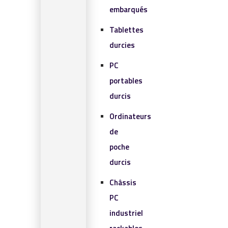
embarqués
Tablettes
durcies
PC
portables
durcis
Ordinateurs
de
poche
durcis
Châssis
PC
industriel