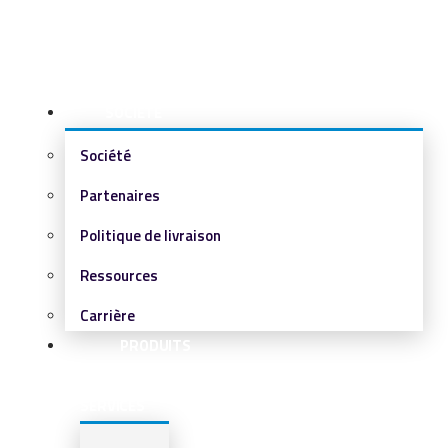
SOCIÉTÉ
Société
Partenaires
Politique de livraison
Ressources
Carrière
PRODUITS
&
SERVICES