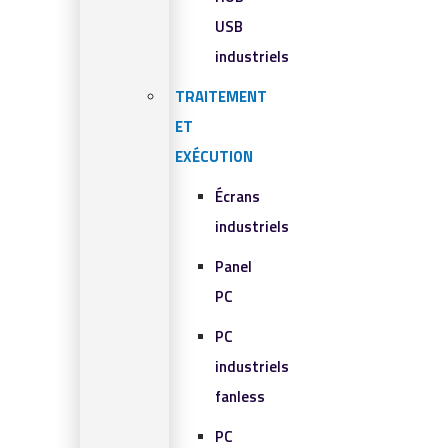
USB
industriels
TRAITEMENT
ET
EXÉCUTION
Écrans
industriels
Panel
PC
PC
industriels
fanless
PC