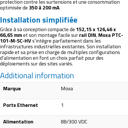
protection contre les surtensions et une consommation
optimisée de
350 à 200 mA
.
Installation simplifiée
Grâce à sa conception compacte de
152,15 x 126,46 x
66,65 mm
et son montage facile sur
rail DIN
,
Moxa PTC-
101-M-SC-HV
s’intègre parfaitement dans les
infrastructures industrielles existantes. Son installation
rapide et sa prise en charge de multiples configurations
d’alimentation en font un choix parfait pour des
déploiements sur des sites variés.
Additional information
Marque
Moxa
Ports Ethernet
1
Alimentation
88/300 VDC