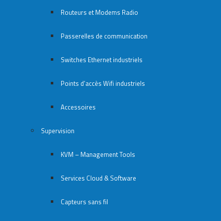
Routeurs et Modems Radio
Passerelles de communication
Switches Ethernet industriels
Points d’accès Wifi industriels
Accessoires
Supervision
KVM – Management Tools
Services Cloud & Software
Capteurs sans fil