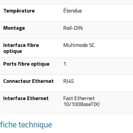
Température
Étendue
Montage
Rail-DIN
Interface fibre
Multimode SC
optique
Ports fibre optique
1
Connecteur Ethernet
RJ45
Interface Ethernet
Fast Ethernet
10/100BaseT(X)
fiche technique