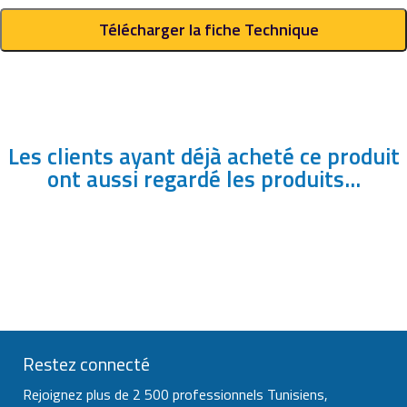
Télécharger la fiche Technique
Les clients ayant déjà acheté ce produit
ont aussi regardé les produits...
Restez connecté
Rejoignez plus de 2 500 professionnels Tunisiens,