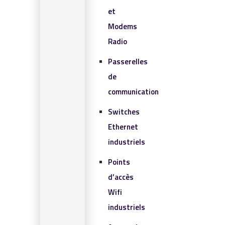
et
Modems
Radio
Passerelles
de
communication
Switches
Ethernet
industriels
Points
d’accès
Wifi
industriels