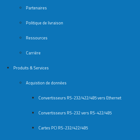
Partenaires
Politique de livraison
Ressources
Carrière
Produits & Services
Acquistion de données
Convertisseurs RS-232/422/485 vers Ethernet
Convertisseurs RS-232 vers RS-422/485
Cartes PCI RS-232/422/485