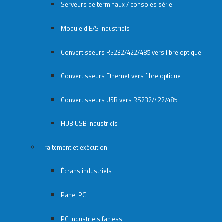
Serveurs de terminaux / consoles série
Module d’E/S industriels
Convertisseurs RS232/422/485 vers fibre optique
Convertisseurs Ethernet vers fibre optique
Convertisseurs USB vers RS232/422/485
HUB USB industriels
Traitement et exécution
Écrans industriels
Panel PC
PC industriels fanless