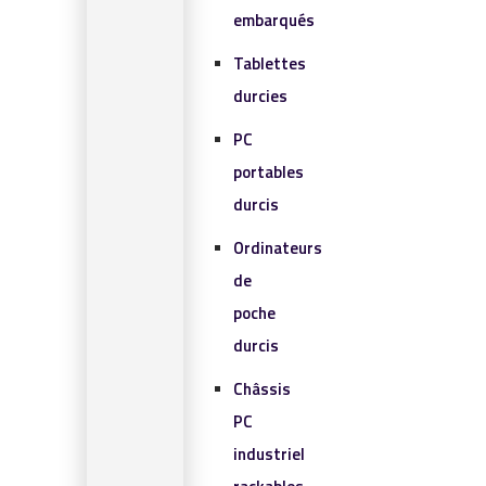
embarqués
Tablettes
durcies
PC
portables
durcis
Ordinateurs
de
poche
durcis
Châssis
PC
industriel