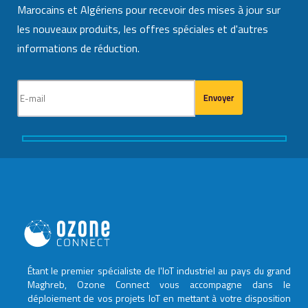
Marocains et Algériens pour recevoir des mises à jour sur
les nouveaux produits, les offres spéciales et d'autres
informations de réduction.
Étant le premier spécialiste de l'IoT industriel au pays du grand
Maghreb, Ozone Connect vous accompagne dans le
déploiement de vos projets IoT en mettant à votre disposition