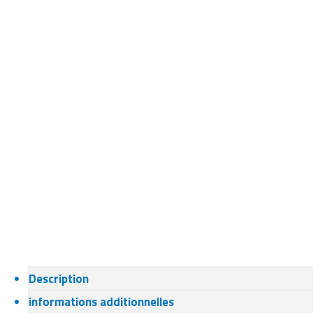
Description
informations additionnelles