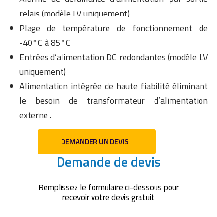
relais (modèle LV uniquement)
Plage de température de fonctionnement de
-40°C à 85°C
Entrées d’alimentation DC redondantes (modèle LV
uniquement)
Alimentation intégrée de haute fiabilité éliminant
le besoin de transformateur d’alimentation
externe .
DEMANDER UN DEVIS
Demande de devis
Remplissez le formulaire ci-dessous pour
recevoir votre devis gratuit