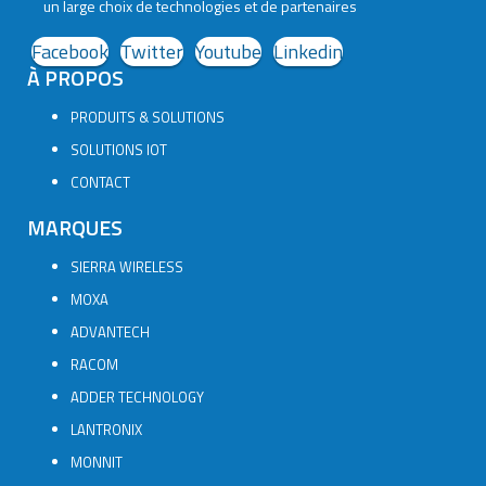
un large choix de technologies et de partenaires
Facebook
Twitter
Youtube
Linkedin
À PROPOS
PRODUITS & SOLUTIONS
SOLUTIONS IOT
CONTACT
MARQUES
SIERRA WIRELESS
MOXA
ADVANTECH
RACOM
ADDER TECHNOLOGY
LANTRONIX
MONNIT