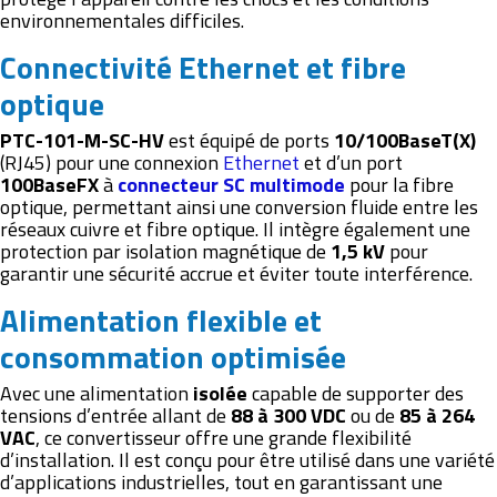
environnementales difficiles.
Connectivité Ethernet et fibre
optique
PTC-101-M-SC-HV
est équipé de ports
10/100BaseT(X)
(RJ45) pour une connexion
Ethernet
et d’un port
100BaseFX
à
connecteur SC multimode
pour la fibre
optique, permettant ainsi une conversion fluide entre les
réseaux cuivre et fibre optique. Il intègre également une
protection par isolation magnétique de
1,5 kV
pour
garantir une sécurité accrue et éviter toute interférence.
Alimentation flexible et
consommation optimisée
Avec une alimentation
isolée
capable de supporter des
tensions d’entrée allant de
88 à 300 VDC
ou de
85 à 264
VAC
, ce convertisseur offre une grande flexibilité
d’installation. Il est conçu pour être utilisé dans une variété
d’applications industrielles, tout en garantissant une