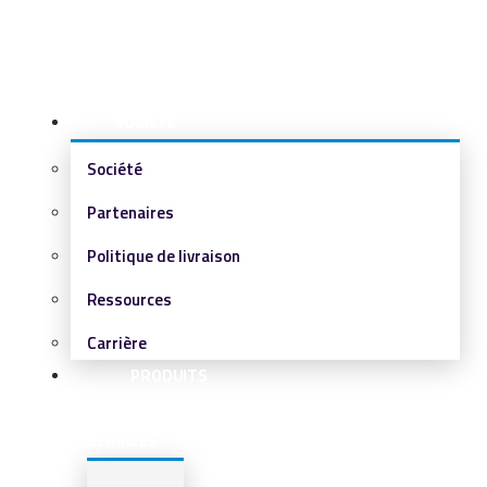
SOCIÉTÉ
Société
Partenaires
Politique de livraison
Ressources
Carrière
PRODUITS
&
SERVICES