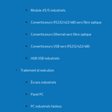
Module d’E/S industriels
Convertisseurs RS232/422/485 vers fibre optique
Convertisseurs Ethernet vers fibre optique
Convertisseurs USB vers RS232/422/485
HUB USB industriels
Traitement et exécution
Écrans industriels
Panel PC
PC industriels fanless