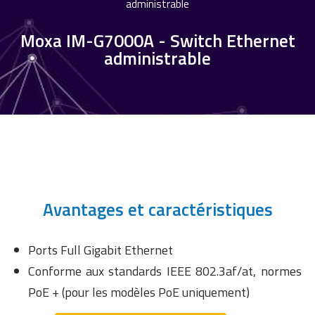
administrable
Moxa IM-G7000A - Switch Ethernet
administrable
Avantages et caractéristiques
Ports Full Gigabit Ethernet
Conforme aux standards IEEE 802.3af/at, normes
PoE + (pour les modèles PoE uniquement)