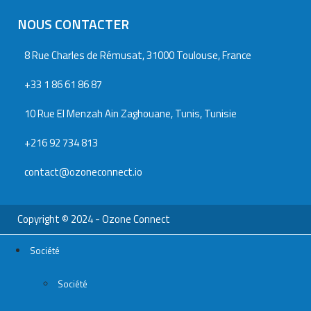
NOUS CONTACTER
8 Rue Charles de Rémusat, 31000 Toulouse, France
+33 1 86 61 86 87
10 Rue El Menzah Ain Zaghouane, Tunis, Tunisie
+216 92 734 813
contact@ozoneconnect.io
Copyright © 2024 - Ozone Connect
Société
Société