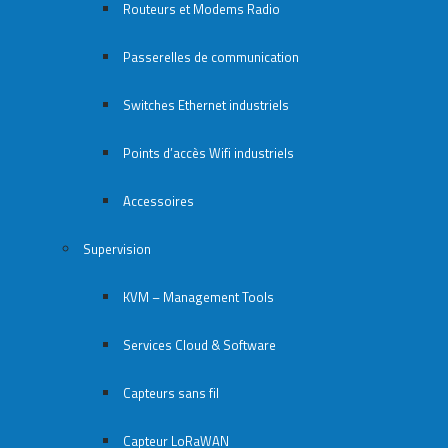
Routeurs et Modems Radio
Passerelles de communication
Switches Ethernet industriels
Points d’accès Wifi industriels
Accessoires
Supervision
KVM – Management Tools
Services Cloud & Software
Capteurs sans fil
Capteur LoRaWAN