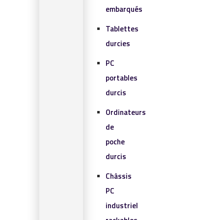
embarqués
Tablettes
durcies
PC
portables
durcis
Ordinateurs
de
poche
durcis
Châssis
PC
industriel