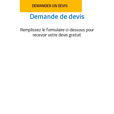
DEMANDER UN DEVIS
Demande de devis
Remplissez le formulaire ci-dessous pour
recevoir votre devis gratuit