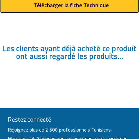
Télécharger la fiche Technique
Les clients ayant déjà acheté ce produit
ont aussi regardé les produits...
Restez connecté
Rejoignez plus de 2 500 professionnels Tunisiens,
Marocains et Algériens pour recevoir des mises à jour sur