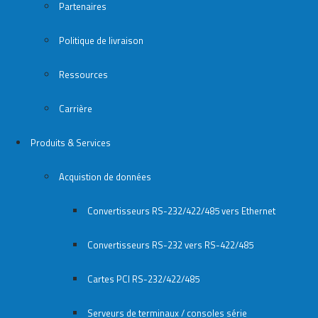
Partenaires
Politique de livraison
Ressources
Carrière
Produits & Services
Acquistion de données
Convertisseurs RS-232/422/485 vers Ethernet
Convertisseurs RS-232 vers RS-422/485
Cartes PCI RS-232/422/485
Serveurs de terminaux / consoles série