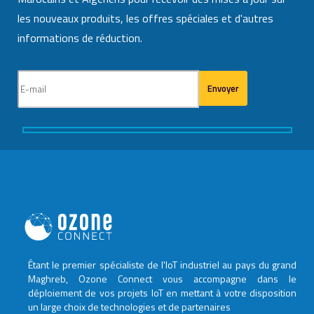
les nouveaux produits, les offres spéciales et d'autres
informations de réduction.
Étant le premier spécialiste de l'IoT industriel au pays du grand
Maghreb, Ozone Connect vous accompagne dans le
déploiement de vos projets IoT en mettant à votre disposition
un large choix de technologies et de partenaires