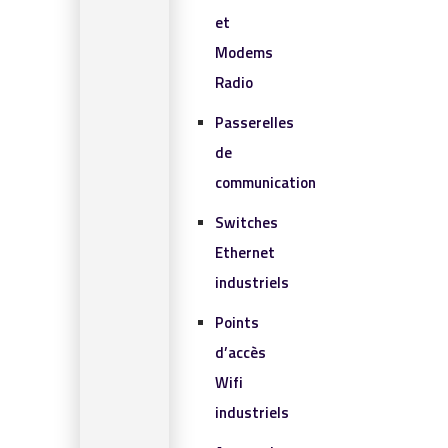
et
Modems
Radio
Passerelles
de
communication
Switches
Ethernet
industriels
Points
d’accès
Wifi
industriels