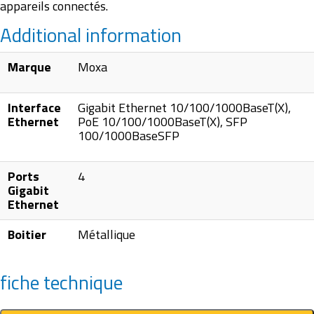
appareils connectés.
Additional information
Marque
Moxa
Interface
Gigabit Ethernet 10/100/1000BaseT(X),
Ethernet
PoE 10/100/1000BaseT(X), SFP
100/1000BaseSFP
Ports
4
Gigabit
Ethernet
Boitier
Métallique
fiche technique