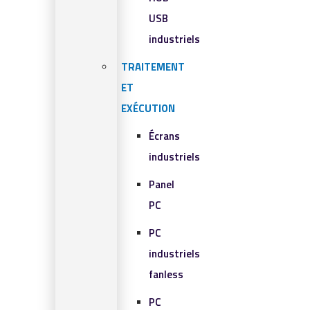
USB
industriels
TRAITEMENT
ET
EXÉCUTION
Écrans
industriels
Panel
PC
PC
industriels
fanless
PC