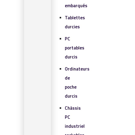
embarqués
Tablettes
durcies
PC
portables
durcis
Ordinateurs
de
poche
durcis
Châssis
PC
industriel