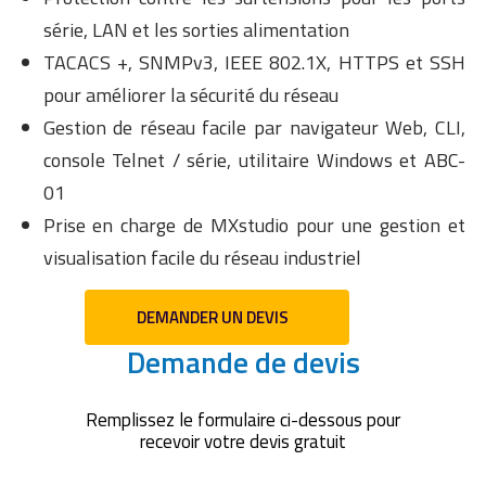
série, LAN et les sorties alimentation
TACACS +, SNMPv3, IEEE 802.1X, HTTPS et SSH
pour améliorer la sécurité du réseau
Gestion de réseau facile par navigateur Web, CLI,
console Telnet / série, utilitaire Windows et ABC-
01
Prise en charge de MXstudio pour une gestion et
visualisation facile du réseau industriel
DEMANDER UN DEVIS
Demande de devis
Remplissez le formulaire ci-dessous pour
recevoir votre devis gratuit