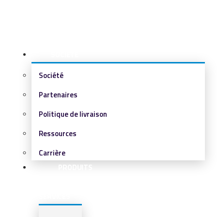
SOCIÉTÉ
Société
Partenaires
Politique de livraison
Ressources
Carrière
PRODUITS
&
SERVICES