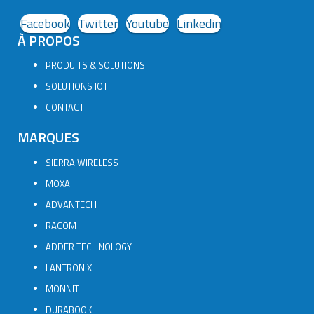
Facebook
Twitter
Youtube
Linkedin
À PROPOS
PRODUITS & SOLUTIONS
SOLUTIONS IOT
CONTACT
MARQUES
SIERRA WIRELESS
MOXA
ADVANTECH
RACOM
ADDER TECHNOLOGY
LANTRONIX
MONNIT
DURABOOK