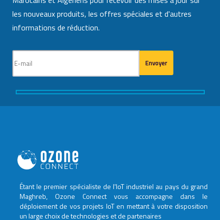
les nouveaux produits, les offres spéciales et d'autres
informations de réduction.
Étant le premier spécialiste de l'IoT industriel au pays du grand
Maghreb, Ozone Connect vous accompagne dans le
déploiement de vos projets IoT en mettant à votre disposition
un large choix de technologies et de partenaires