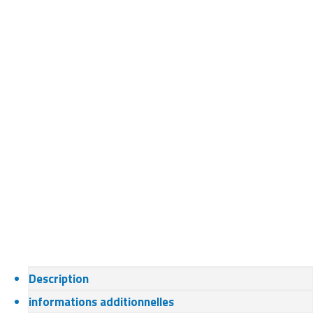
Description
informations additionnelles