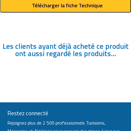
Télécharger la fiche Technique
Les clients ayant déjà acheté ce produit
ont aussi regardé les produits...
Restez connecté
Rejoignez plus de 2 500 professionnels Tunisiens,
Marocains et Algériens pour recevoir des mises à jour sur