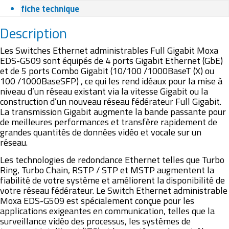
fiche technique
Description
Les Switches Ethernet administrables Full Gigabit Moxa
EDS-G509 sont équipés de 4 ports Gigabit Ethernet (GbE)
et de 5 ports Combo Gigabit (10/100 /1000BaseT (X) ou
100 /1000BaseSFP) , ce qui les rend idéaux pour la mise à
niveau d’un réseau existant via la vitesse Gigabit ou la
construction d’un nouveau réseau fédérateur Full Gigabit.
La transmission Gigabit augmente la bande passante pour
de meilleures performances et transfère rapidement de
grandes quantités de données vidéo et vocale sur un
réseau.
Les technologies de redondance Ethernet telles que Turbo
Ring, Turbo Chain, RSTP / STP et MSTP augmentent la
fiabilité de votre système et améliorent la disponibilité de
votre réseau fédérateur. Le Switch Ethernet administrable
Moxa EDS-G509 est spécialement conçue pour les
applications exigeantes en communication, telles que la
surveillance vidéo des processus, les systèmes de