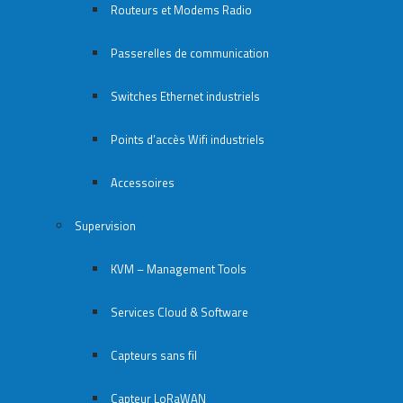
Routeurs et Modems Radio
Passerelles de communication
Switches Ethernet industriels
Points d’accès Wifi industriels
Accessoires
Supervision
KVM – Management Tools
Services Cloud & Software
Capteurs sans fil
Capteur LoRaWAN