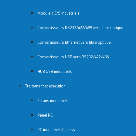
Module d’E/S industriels
Convertisseurs RS232/422/485 vers fibre optique
Convertisseurs Ethernet vers fibre optique
Convertisseurs USB vers RS232/422/485
HUB USB industriels
Traitement et exécution
Écrans industriels
Panel PC
PC industriels fanless