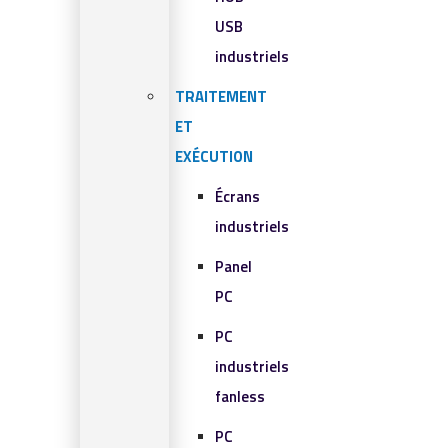
USB
industriels
TRAITEMENT
ET
EXÉCUTION
Écrans
industriels
Panel
PC
PC
industriels
fanless
PC