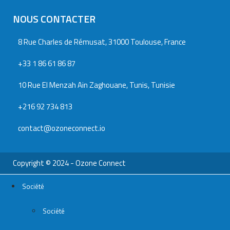
NOUS CONTACTER
8 Rue Charles de Rémusat, 31000 Toulouse, France
+33 1 86 61 86 87
10 Rue El Menzah Ain Zaghouane, Tunis, Tunisie
+216 92 734 813
contact@ozoneconnect.io
Copyright © 2024 - Ozone Connect
Société
Société