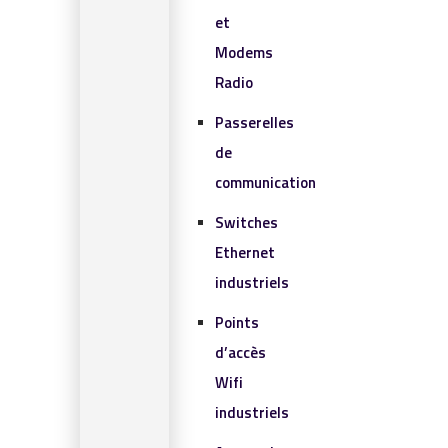
et
Modems
Radio
Passerelles
de
communication
Switches
Ethernet
industriels
Points
d’accès
Wifi
industriels