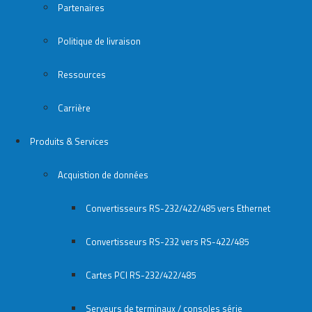
Partenaires
Politique de livraison
Ressources
Carrière
Produits & Services
Acquistion de données
Convertisseurs RS-232/422/485 vers Ethernet
Convertisseurs RS-232 vers RS-422/485
Cartes PCI RS-232/422/485
Serveurs de terminaux / consoles série